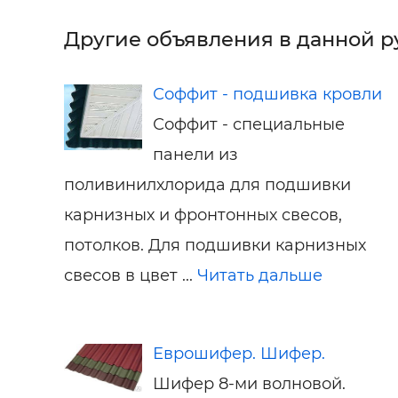
Другие объявления в данной р
Соффит - подшивка кровли
Соффит - специальные
панели из
поливинилхлорида для подшивки
карнизных и фронтонных свесов,
потолков. Для подшивки карнизных
свесов в цвет ...
Читать дальше
Еврошифер. Шифер.
Шифер 8-ми волновой.