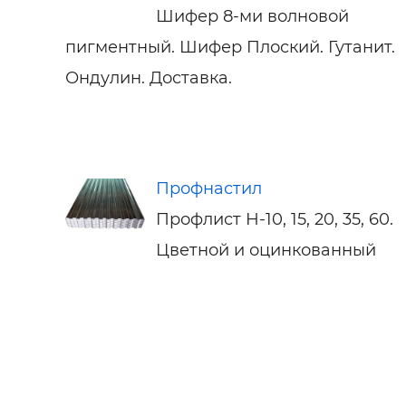
Шифер 8-ми волновой
пигментный. Шифер Плоский. Гутанит.
Ондулин. Доставка.
Профнастил
Профлист Н-10, 15, 20, 35, 60.
Цветной и оцинкованный