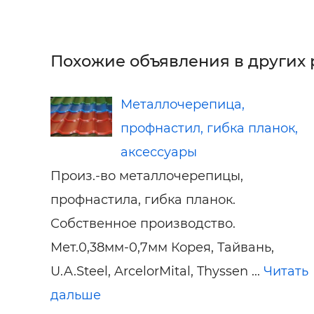
Похожие объявления в других 
Металлочерепица,
профнастил, гибка планок,
аксессуары
Произ.-во металлочерепицы,
профнастила, гибка планок.
Собственное производство.
Мет.0,38мм-0,7мм Корея, Тайвань,
U.A.Steel, ArcelorMital, Thyssen ...
Читать
дальше