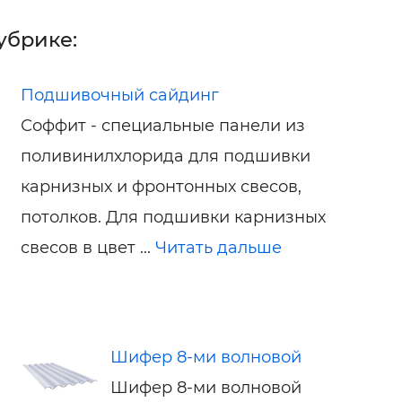
убрике:
Подшивочный сайдинг
Соффит - специальные панели из
поливинилхлорида для подшивки
карнизных и фронтонных свесов,
потолков. Для подшивки карнизных
свесов в цвет ...
Читать дальше
Шифер 8-ми волновой
Шифер 8-ми волновой