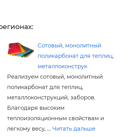
регионах:
Сотовый, монолитный
поликарбонат для теплиц,
металлоконструк
Реализуем сотовый, монолитный
поликарбонат для теплиц,
металлоконструкций, заборов.
Благодаря высоким
теплоизоляционным свойствам и
легкому весу, ...
Читать дальше