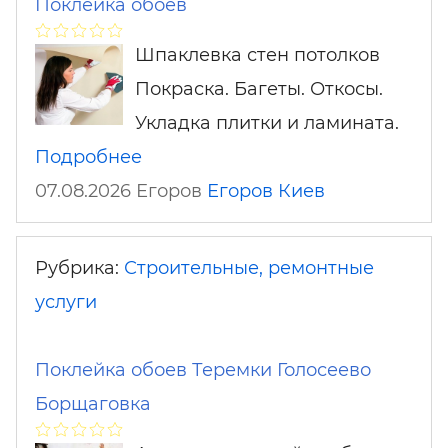
Поклейка обоев
Шпаклевка стен потолков
Покраска. Багеты. Откосы.
Укладка плитки и ламината.
Подробнее
07.08.2026 Егоров
Егоров
Киев
Рубрика:
Строительные, ремонтные
услуги
Поклейка обоев Теремки Голосеево
Борщаговка