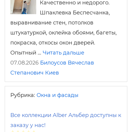
Качественно и недорого.
Шпаклевка Беспесчанка,
выравнивание стен, потолков
штукатуркой, оклейка обоями, багеты,
покраска, откосы окон дверей.
Опытный …
Читать дальше
07.08.2026
Билоусов Вячеслав
Степанович
Киев
Рубрика:
Окна и фасады
Все коллекции Alber Альбер доступны к
заказу у нас!