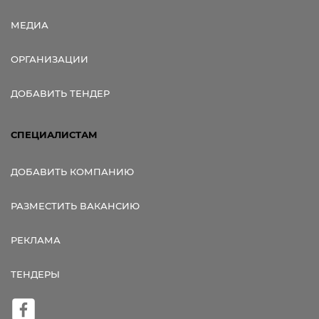
МЕДИА
ОРГАНИЗАЦИИ
ДОБАВИТЬ ТЕНДЕР
СПЕЦИАЛИСТАМ
ДОБАВИТЬ КОМПАНИЮ
РАЗМЕСТИТЬ ВАКАНСИЮ
РЕКЛАМА
ТЕНДЕРЫ