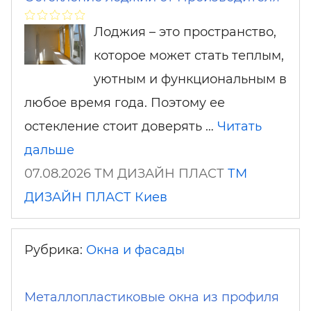
Лоджия – это пространство,
которое может стать теплым,
уютным и функциональным в
любое время года. Поэтому ее
остекление стоит доверять …
Читать
дальше
07.08.2026 ТМ ДИЗАЙН ПЛАСТ
ТМ
ДИЗАЙН ПЛАСТ
Киев
Рубрика:
Окна и фасады
Металлопластиковые окна из профиля