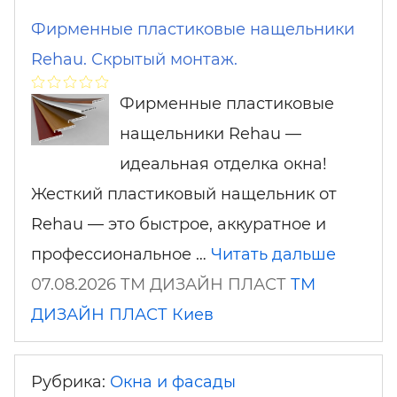
Фирменные пластиковые нащельники
Rehau. Скрытый монтаж.
Фирменные пластиковые
нащельники Rehau —
идеальная отделка окна!
Жесткий пластиковый нащельник от
Rehau — это быстрое, аккуратное и
профессиональное …
Читать дальше
07.08.2026 ТМ ДИЗАЙН ПЛАСТ
ТМ
ДИЗАЙН ПЛАСТ
Киев
Рубрика:
Окна и фасады