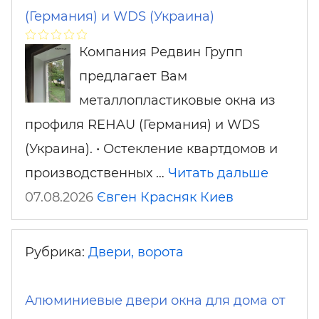
(Германия) и WDS (Украина)
Компания Редвин Групп
предлагает Вам
металлопластиковые окна из
профиля REHAU (Германия) и WDS
(Украина). • Остекление квартдомов и
производственных …
Читать дальше
07.08.2026
Євген Красняк
Киев
Рубрика:
Двери, ворота
Алюминиевые двери окна для дома от