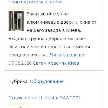
производителя в Киеве
Заказывайте у нас
алюминиевые двери и окна от
нашего завода в Киеве.
Входная группа дверей в магазин,
офис или дом из тёплого алюминия
предназначены …
Читать дальше
07.08.2026
Євген Красняк
Киев
Рубрика:
Оборудование
Стружкоотсос Holzstar SAA 2001.