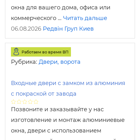
окна для вашего дома, офиса или
коммерческого …
Читать дальше
06.08.2026
Редвін Груп
Киев
Работаем во время ВП
Рубрика:
Двери, ворота
Входные двери с замком из алюминия
с покраской от завода
Позвоните и заказывайте у нас
изготовление и монтаж алюминиевые
окна, двери с использованием