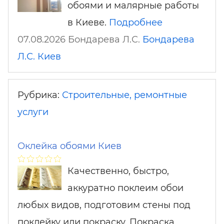
обоями и малярные работы
в Киеве.
Подробнее
07.08.2026 Бондарева Л.С.
Бондарева
Л.С.
Киев
Рубрика:
Строительные, ремонтные
услуги
Оклейка обоями Киев
Качественно, быстро,
аккуратно поклеим обои
любых видов, подготовим стены под
поклейку или покраску. Покраска