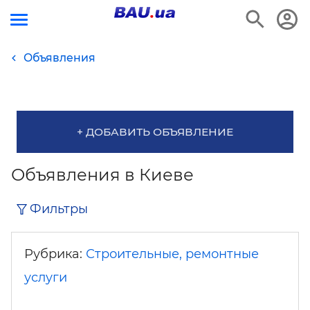
Объявления
+ ДОБАВИТЬ ОБЪЯВЛЕНИЕ
Объявления в Киеве
Фильтры
Рубрика:
Строительные, ремонтные
услуги