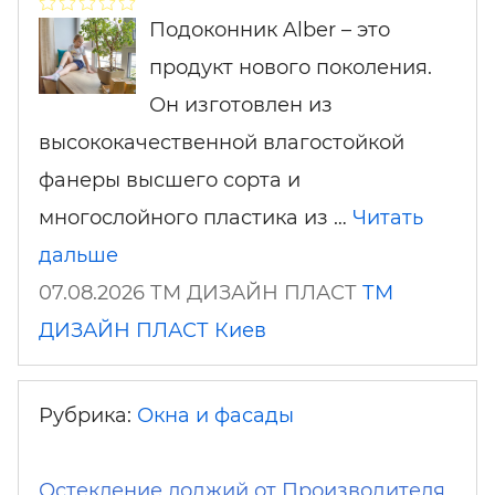
Подоконник Alber – это
продукт нового поколения.
Он изготовлен из
высококачественной влагостойкой
фанеры высшего сорта и
многослойного пластика из …
Читать
дальше
07.08.2026 ТМ ДИЗАЙН ПЛАСТ
ТМ
ДИЗАЙН ПЛАСТ
Киев
Рубрика:
Окна и фасады
Остекление лоджий от Производителя