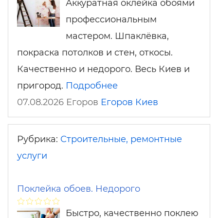
Аккуратная оклейка обоями
профессиональным
мастером. Шпаклёвка,
покраска потолков и стен, откосы.
Качественно и недорого. Весь Киев и
пригород.
Подробнее
07.08.2026 Егоров
Егоров
Киев
Рубрика:
Строительные, ремонтные
услуги
Поклейка обоев. Недорого
Быстро, качественно поклею