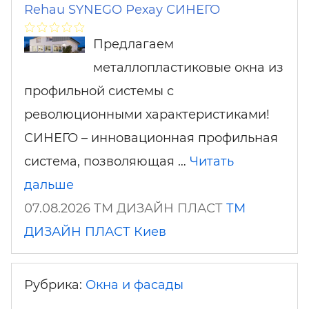
Rehau SYNEGO Рехау СИНЕГО
Предлагаем
металлопластиковые окна из
профильной системы с
революционными характеристиками!
СИНЕГО – инновационная профильная
система, позволяющая …
Читать
дальше
07.08.2026 ТМ ДИЗАЙН ПЛАСТ
ТМ
ДИЗАЙН ПЛАСТ
Киев
Рубрика:
Окна и фасады