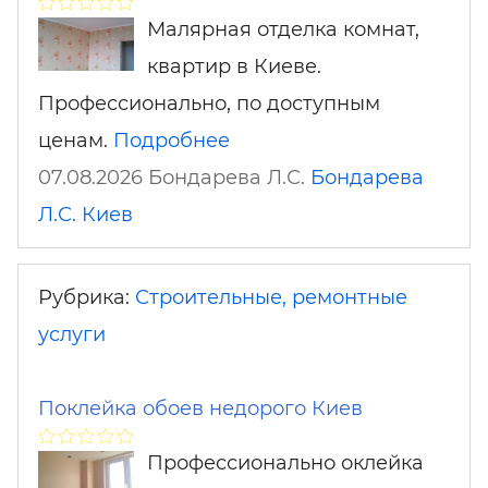
Малярная отделка комнат,
квартир в Киеве.
Профессионально, по доступным
ценам.
Подробнее
07.08.2026 Бондарева Л.С.
Бондарева
Л.С.
Киев
Рубрика:
Строительные, ремонтные
услуги
Поклейка обоев недорого Киев
Профессионально оклейка