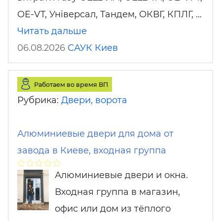
OE-VT, Універсал, Тандем, ОКВГ, КПЛГ, …
Читать дальше
06.08.2026
САУК
Киев
Работаем во время ВП
Рубрика:
Двери, ворота
Алюминиевые двери для дома от
завода в Киеве, входная группа
Алюминиевые двери и окна.
Входная группа в магазин,
офис или дом из тёплого