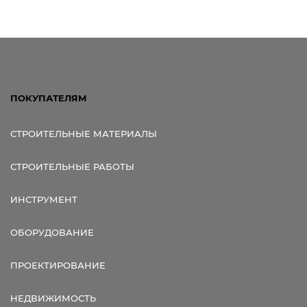
ПОКУПАТЕЛЯМ
СТРОИТЕЛЬНЫЕ МАТЕРИАЛЫ
СТРОИТЕЛЬНЫЕ РАБОТЫ
ИНСТРУМЕНТ
ОБОРУДОВАНИЕ
ПРОЕКТИРОВАНИЕ
НЕДВИЖИМОСТЬ