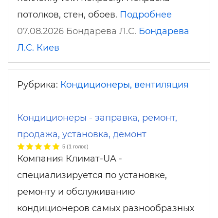
потолков, стен, обоев.
Подробнее
07.08.2026 Бондарева Л.С.
Бондарева
Л.С.
Киев
Рубрика:
Кондиционеры, вентиляция
Кондиционеры - заправка, ремонт,
продажа, установка, демонт
5
(
1
голос)
Компания Климат-UA -
специализируется по установке,
ремонту и обслуживанию
кондиционеров самых разнообразных