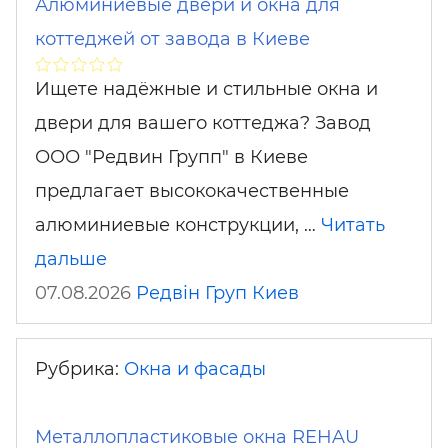
Алюминиевые двери и окна для
коттеджей от завода в Киеве
Ищете надёжные и стильные окна и
двери для вашего коттеджа? Завод
ООО "Редвин Групп" в Киеве
предлагает высококачественные
алюминиевые конструкции, …
Читать
дальше
07.08.2026
Редвін Груп
Киев
Рубрика:
Окна и фасады
Металлопластиковые окна REHAU