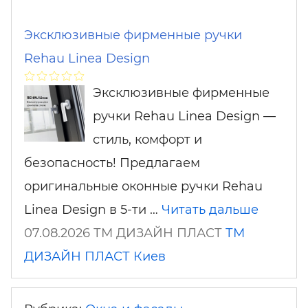
Эксклюзивные фирменные ручки
Rehau Linea Design
Эксклюзивные фирменные
ручки Rehau Linea Design —
стиль, комфорт и
безопасность! Предлагаем
оригинальные оконные ручки Rehau
Linea Design в 5-ти …
Читать дальше
07.08.2026 ТМ ДИЗАЙН ПЛАСТ
ТМ
ДИЗАЙН ПЛАСТ
Киев