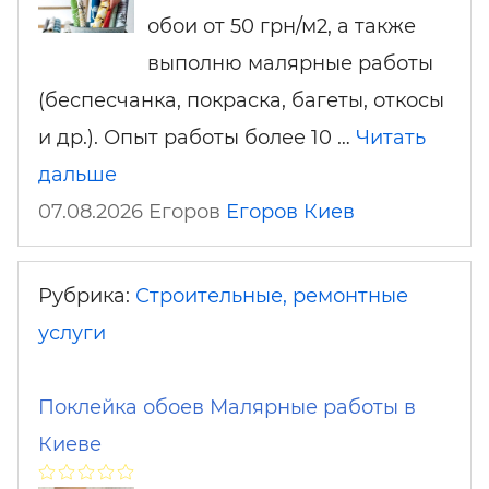
обои от 50 грн/м2, а также
выполню малярные работы
(беспесчанка, покраска, багеты, откосы
и др.). Опыт работы более 10 …
Читать
дальше
07.08.2026 Егоров
Егоров
Киев
Рубрика:
Строительные, ремонтные
услуги
Поклейка обоев Малярные работы в
Киеве