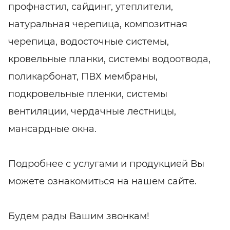
профнастил, сайдинг, утеплители,
натуральная черепица, композитная
черепица, водосточные системы,
кровельные планки, системы водоотвода,
поликарбонат, ПВХ мембраны,
подкровельные пленки, системы
вентиляции, чердачные лестницы,
мансардные окна.
Подробнее с услугами и продукцией Вы
можете ознакомиться на нашем сайте.
Будем рады Вашим звонкам!