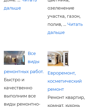
дальше
озеленение
участка, газон,
полив, ...
Читать
дальше
Все
виды
ремонтных работ.
Евроремонт,
Быстро и
косметический
качественно
ремонт
выполним все
Ремонт квартир,
виды ремонтно-
комнат, кухонь