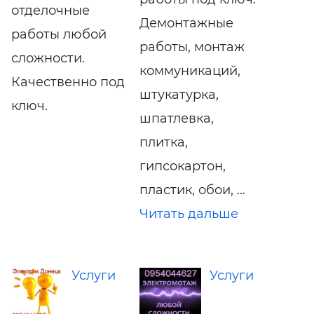
отделочные
Демонтажные
работы любой
работы, монтаж
сложности.
коммуникаций,
Качественно под
штукатурка,
ключ.
шпатлевка,
плитка,
гипсокартон,
пластик, обои, ...
Читать дальше
Услуги
Услуги