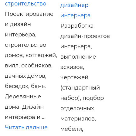
строительство
дизайнер
Проектирование
интерьера.
и дизайн
Разработка
интерьера,
дизайн-проектов
строительство
интерьера,
домов, коттеджей,
выполнение
вилл, особняков,
эскизов,
дачных домов,
чертежей
беседок, бань.
(стандартный
Деревянные
набор), подбор
дома. Дизайн
отделочных
интерьера и ...
материалов,
Читать дальше
мебели,