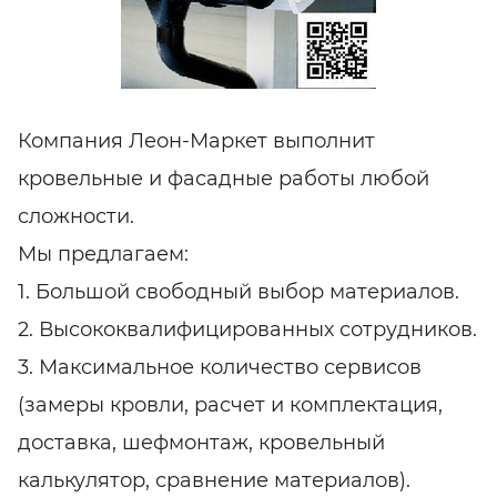
Компания Леон-Маркет выполнит
кровельные и фасадные работы любой
сложности.
Мы предлагаем:
1. Большой свободный выбор материалов.
2. Высококвалифицированных
сотрудников.
3. Максимальное количество сервисов
(замеры кровли, расчет и комплектация,
доставка, шефмонтаж, кровельный
калькулятор, сравнение материалов).