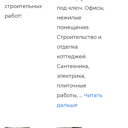
строительных
под ключ. Офисы,
работ!
нежилые
помещения.
Строительство и
отделка
коттеджей.
Сантехника,
электрика,
плиточные
работы, ...
Читать
дальше