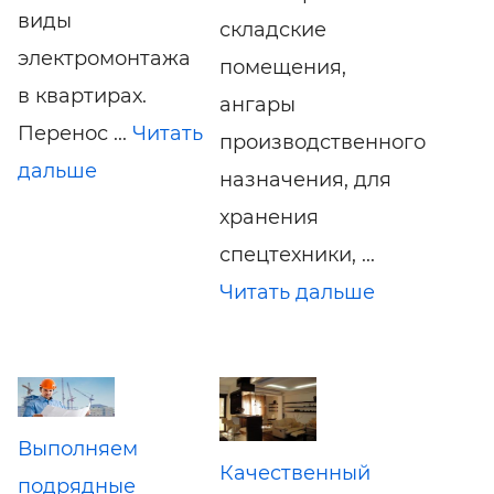
виды
складские
электромонтажа
помещения,
в квартирах.
ангары
Перенос ...
Читать
производственного
дальше
назначения, для
хранения
спецтехники, ...
Читать дальше
Выполняем
Качественный
подрядные