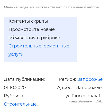
Мнение редакции может отличаться от мнения автора.
Контакты скрыты
Просмотрите новые
объявления в рубрике
Строительные, ремонтные
услуги
Дата публикации:
Регион:
Запорожье
01.10.2020
Адрес: г.Запорожье,
Рубрика:
ул.Глиссерная 1г
Номер объявления: 410991
Строительные,