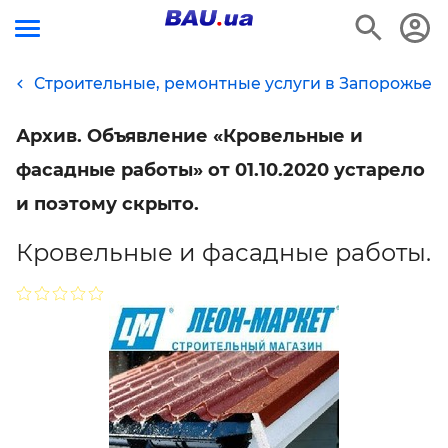
Строительные, ремонтные услуги в Запорожье
Архив. Объявление «Кровельные и
фасадные работы» от 01.10.2020 устарело
и поэтому скрыто.
Кровельные и фасадные работы.