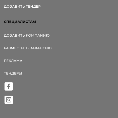
ДОБАВИТЬ ТЕНДЕР
СПЕЦИАЛИСТАМ
ДОБАВИТЬ КОМПАНИЮ
РАЗМЕСТИТЬ ВАКАНСИЮ
РЕКЛАМА
ТЕНДЕРЫ