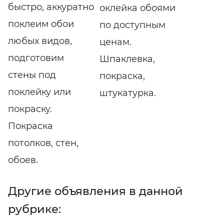
быстро, аккуратно
оклейка обоями
поклеим обои
по доступным
любых видов,
ценам.
подготовим
Шпаклевка,
стены под
покраска,
поклейку или
штукатурка.
покраску.
Покраска
потолков, стен,
обоев.
Другие объявления в данной
рубрике: