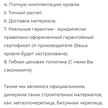
4. Полную комплектацию кровли.
5. Точный расчет.
6. Доставка материала.
7. Реальные гарантии - юридически
правильно оформленный гарантийный
сертификат от производителя (Ваша
кровля будет застрахована).
8. Гибкая ценовая политика (С нами Вы
сэкономите).
Также мы являемся официальными
дилерами таких строительных материалов,
как: металлочерепица, битумная черепица,