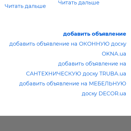
Читать дальше
Читать дальше
добавить объявление
добавить объявление на ОКОННУЮ доску
OKNA.ua
добавить объявление на
САНТЕХНИЧЕСКУЮ доску TRUBA.ua
добавить объявление на МЕБЕЛЬНУЮ
доску DECOR.ua