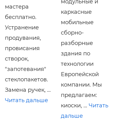
модульные и
мастера
каркасные
бесплатно.
мобильные
Устранение
сборно-
продувания,
разборные
провисания
здания по
створок,
технологии
"запотевания"
Европейской
стеклопакетов.
компании. Мы
Замена ручек, ...
предлагаем:
Читать дальше
киоски, ...
Читать
дальше