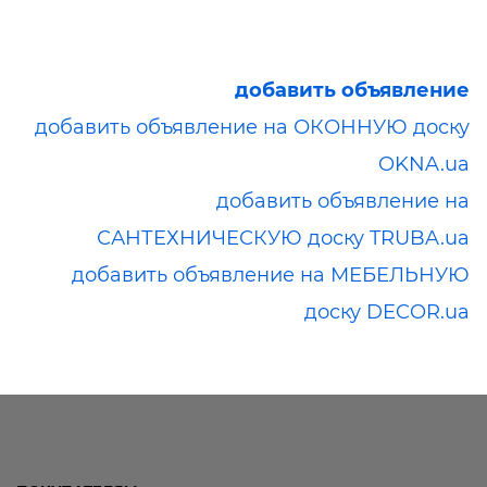
добавить объявление
добавить объявление на ОКОННУЮ доску
OKNA.ua
добавить объявление на
САНТЕХНИЧЕСКУЮ доску TRUBA.ua
добавить объявление на МЕБЕЛЬНУЮ
доску DECOR.ua