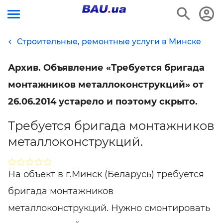
Строительные, ремонтные услуги в Минске
Архив. Объявление «Требуется бригада
монтажников металлоконструкций» от
26.06.2014 устарело и поэтому скрыто.
Требуется бригада монтажников
металлоконструкций.
На объект в г.Минск (Беларусь) требуется
бригада монтажников
металлоконструкций. Нужно смонтировать