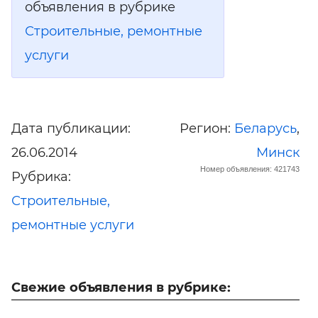
объявления в рубрике
Строительные, ремонтные
услуги
Дата публикации:
Регион:
Беларусь
,
26.06.2014
Минск
Номер объявления: 421743
Рубрика:
Строительные,
ремонтные услуги
Свежие объявления в рубрике: