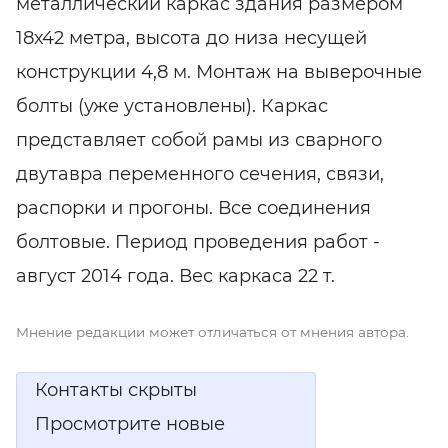
металлический каркас здания размером
18х42 метра,
высота до низа несущей
конструкции 4,8 м. Монтаж на выверочные
болты (уже установлены). Каркас
представляет собой рамы из сварного
двутавра переменного сечения, связи,
распорки и прогоны. Все соединения
болтовые. Период проведения работ -
август 2014 года. Вес каркаса 22 т.
Мнение редакции может отличаться от мнения автора.
Контакты скрыты
Просмотрите новые