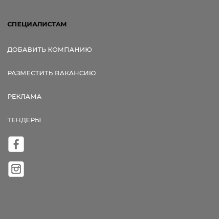
СПЕЦИАЛИСТАМ
ДОБАВИТЬ КОМПАНИЮ
РАЗМЕСТИТЬ ВАКАНСИЮ
РЕКЛАМА
ТЕНДЕРЫ