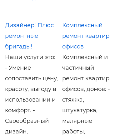
Дизайнер! Плюс
Комплексный
ремонтные
ремонт квартир,
бригады!
офисов
Наши услуги это:
Комплексный и
- Умение
частичный
сопоставить цену,
ремонт квартир,
красоту, выгоду в
офисов, домов: -
использовании и
стяжка,
комфорт. -
штукатурка,
Своеобразный
малярные
дизайн,
работы,