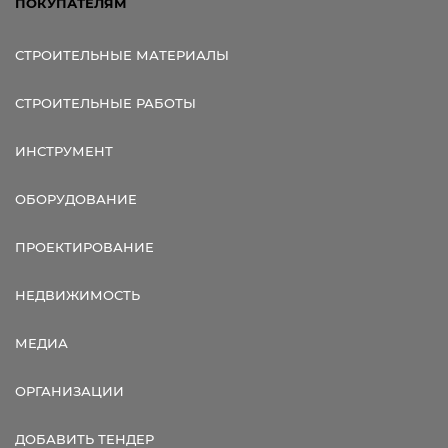
ПОКУПАТЕЛЯМ
СТРОИТЕЛЬНЫЕ МАТЕРИАЛЫ
СТРОИТЕЛЬНЫЕ РАБОТЫ
ИНСТРУМЕНТ
ОБОРУДОВАНИЕ
ПРОЕКТИРОВАНИЕ
НЕДВИЖИМОСТЬ
МЕДИА
ОРГАНИЗАЦИИ
ДОБАВИТЬ ТЕНДЕР