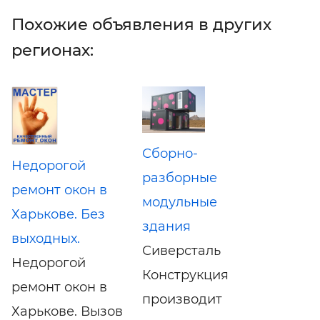
Похожие объявления в других
регионах:
Сборно-
Недорогой
разборные
ремонт окон в
модульные
Харькове. Без
здания
выходных.
Сиверсталь
Недорогой
Конструкция
ремонт окон в
производит
Харькове. Вызов