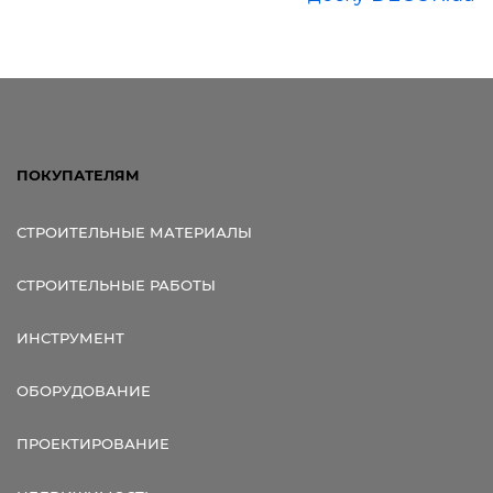
ПОКУПАТЕЛЯМ
СТРОИТЕЛЬНЫЕ МАТЕРИАЛЫ
СТРОИТЕЛЬНЫЕ РАБОТЫ
ИНСТРУМЕНТ
ОБОРУДОВАНИЕ
ПРОЕКТИРОВАНИЕ