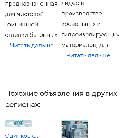
лидер в
предназначенная
производстве
для чистовой
кровельных и
(финишной)
гидроизолирующих
отделки бетонных
материалов) для
...
Читать дальше
...
Читать дальше
Похожие объявления в других
регионах:
Оцинковка,