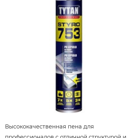
Высококачественная пена для
профессионалов с отличной структурой и