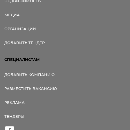
НЕДВИЖИМОСТЬ
МЕДИА
ОРГАНИЗАЦИИ
ДОБАВИТЬ ТЕНДЕР
СПЕЦИАЛИСТАМ
ДОБАВИТЬ КОМПАНИЮ
РАЗМЕСТИТЬ ВАКАНСИЮ
РЕКЛАМА
ТЕНДЕРЫ