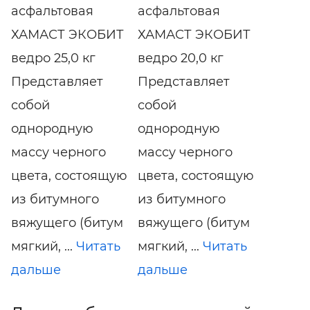
асфальтовая
асфальтовая
ХАМАСТ ЭКОБИТ
ХАМАСТ ЭКОБИТ
ведро 25,0 кг
ведро 20,0 кг
Представляет
Представляет
собой
собой
однородную
однородную
массу черного
массу черного
цвета, состоящую
цвета, состоящую
из битумного
из битумного
вяжущего (битум
вяжущего (битум
мягкий, ...
Читать
мягкий, ...
Читать
дальше
дальше