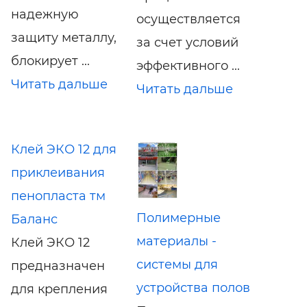
надежную
осуществляется
защиту металлу,
за счет условий
блокирует ...
эффективного ...
Читать дальше
Читать дальше
Клей ЭКО 12 для
приклеивания
пенопласта тм
Полимерные
Баланс
материалы -
Клей ЭКО 12
системы для
предназначен
устройства полов
для крепления