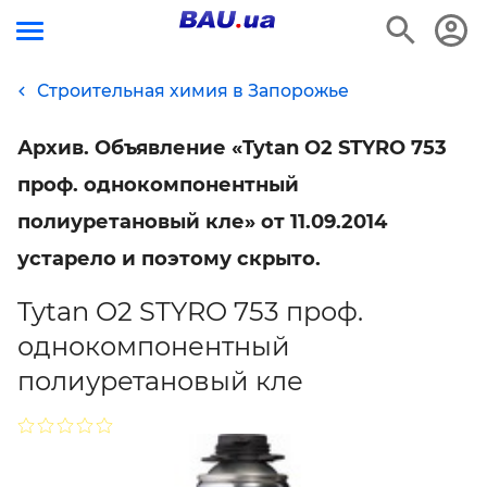
Строительная химия в Запорожье
Архив. Объявление «Tytan O2 STYRO 753
проф. однокомпонентный
полиуретановый кле» от 11.09.2014
устарело и поэтому скрыто.
Tytan O2 STYRO 753 проф.
однокомпонентный
полиуретановый кле