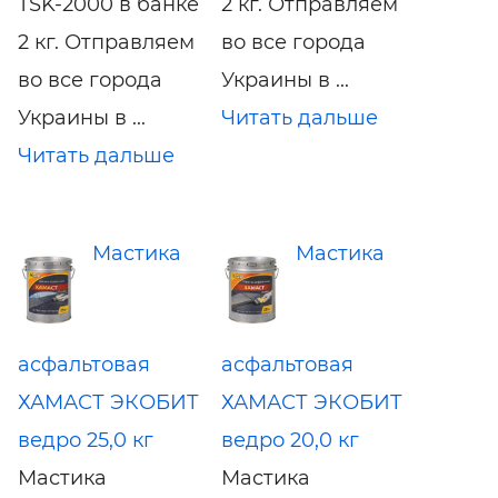
TSK-2000 в банке
2 кг. Отправляем
2 кг. Отправляем
во все города
во все города
Украины в ...
Украины в ...
Читать дальше
Читать дальше
Мастика
Мастика
асфальтовая
асфальтовая
ХАМАСТ ЭКОБИТ
ХАМАСТ ЭКОБИТ
ведро 25,0 кг
ведро 20,0 кг
Мастика
Мастика