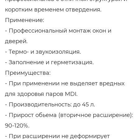
коротким временем отвердения.
Применение:
- Профессиональный монтаж окон и
дверей.
-
Термо- и звукоизоляция.
- Заполнение и герметизация.
Преимущества:
- При применении не выделяет вредных
для здоровья паров MDI.
- Производительность: до 45 л.
- Прирост обьема (вторичное расширение):
90-120%.
- При расширении не деформирует