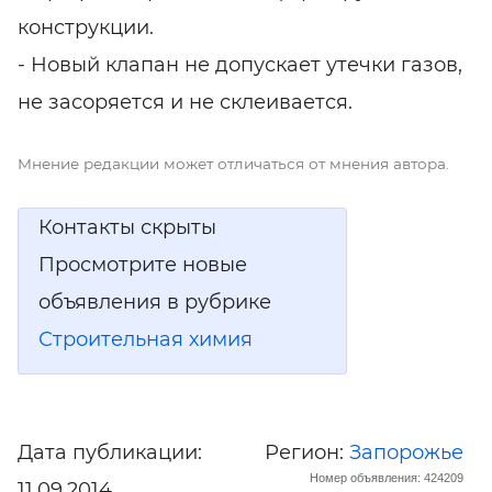
конструкции.
- Новый клапан не допускает утечки газов,
не засоряется и не склеивается.
Мнение редакции может отличаться от мнения автора.
Контакты скрыты
Просмотрите новые
объявления в рубрике
Строительная химия
Дата публикации:
Регион:
Запорожье
Номер объявления: 424209
11.09.2014