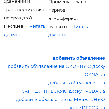
хранении и
Применяется на
транспортировке
период
на срок до 8
атмосферной
месяцев. ...
Читать
сушки и ...
Читать
дальше
дальше
добавить объявление
добавить объявление на ОКОННУЮ доску
OKNA.ua
добавить объявление на
САНТЕХНИЧЕСКУЮ доску TRUBA.ua
добавить объявление на МЕБЕЛЬНУЮ
доску DECOR.ua