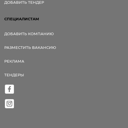
ДОБАВИТЬ ТЕНДЕР
СПЕЦИАЛИСТАМ
ДОБАВИТЬ КОМПАНИЮ
РАЗМЕСТИТЬ ВАКАНСИЮ
РЕКЛАМА
ТЕНДЕРЫ