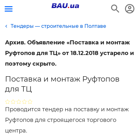
Тендеры — строительные в Полтаве
Архив. Объявление «Поставка и монтаж
Руфтопов для ТЦ» от 18.12.2018 устарело и
поэтому скрыто.
Поставка и монтаж Руфтопов
для ТЦ
Проводится тендер на поставку и монтаж
Руфтопов для строящегося торгового
центра.