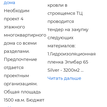
дома
кровли в
Необходим
строящемся ТЦ
проект 4
проводится
этажного
тендер на закупку
многоквартирного
следующих
дома со всеми
материалов:
разделами.
1.Гидроизоляционная
Предпочтение
пленка Эпибар 65
отдается
Silver - 3200м2 ...
проектным
Читать дальше
организациям.
Общая площадь
1500 кв.м. Бюджет