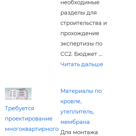
необходимые
разделы для
строительства и
прохождение
экспертизы по
СС2. Бюджет ...
Читать дальше
Материалы по
кровле,
Требуется
утеплитель,
проектирование
мембрана
многоквартирного
Для монтажа