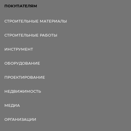
ПОКУПАТЕЛЯМ
СТРОИТЕЛЬНЫЕ МАТЕРИАЛЫ
СТРОИТЕЛЬНЫЕ РАБОТЫ
ИНСТРУМЕНТ
ОБОРУДОВАНИЕ
ПРОЕКТИРОВАНИЕ
НЕДВИЖИМОСТЬ
МЕДИА
ОРГАНИЗАЦИИ