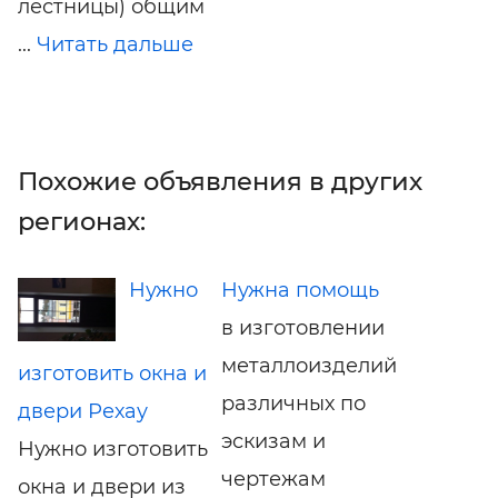
лестницы) общим
...
Читать дальше
Похожие объявления в других
регионах:
Нужно
Нужна помощь
в изготовлении
металлоизделий
изготовить окна и
различных по
двери Рехау
эскизам и
Нужно изготовить
чертежам
окна и двери из