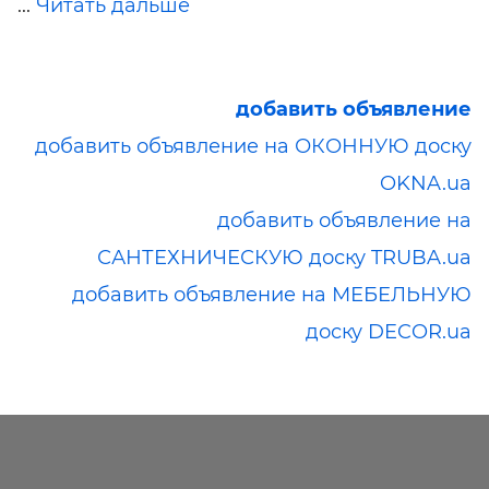
...
Читать дальше
добавить объявление
добавить объявление на ОКОННУЮ доску
OKNA.ua
добавить объявление на
САНТЕХНИЧЕСКУЮ доску TRUBA.ua
добавить объявление на МЕБЕЛЬНУЮ
доску DECOR.ua