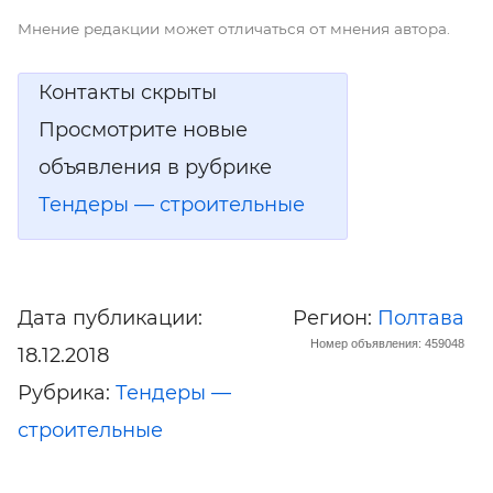
Мнение редакции может отличаться от мнения автора.
Контакты скрыты
Просмотрите новые
объявления в рубрике
Тендеры — строительные
Дата публикации:
Регион:
Полтава
Номер объявления: 459048
18.12.2018
Рубрика:
Тендеры —
строительные