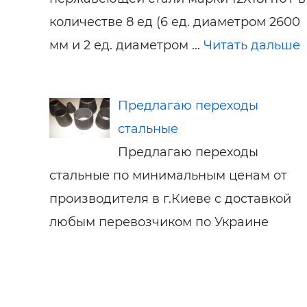
количестве 8 ед (6 ед. диаметром 2600
мм и 2 ед. диаметром ...
Читать дальше
Предлагаю переходы
стальные
Предлагаю переходы
стальные по минимальным ценам от
производителя в г.Киеве с доставкой
любым перевозчиком по Украине