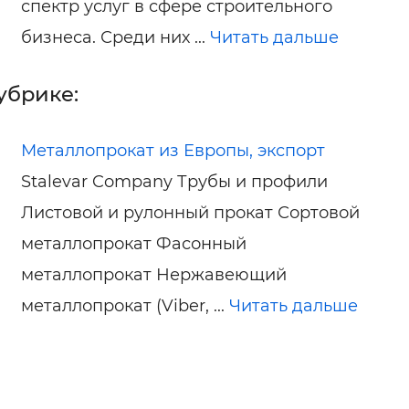
спектр услуг в сфере строительного
бизнеса. Среди них ...
Читать дальше
убрике:
Металлопрокат из Европы, экспорт
Stalevar Company Трубы и профили
Листовой и рулонный прокат Сортовой
металлопрокат Фасонный
металлопрокат Нержавеющий
металлопрокат (Viber, ...
Читать дальше