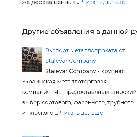
же дерева ценных ...
Читать дальше
Другие объявления в данной р
Экспорт металлопроката от
Stalevar Company
Stalevar Company - крупная
Украинская металлоторговая
компания. Мы предоставляем широкий
выбор сортового, фасонного, трубного
и плоского ...
Читать дальше