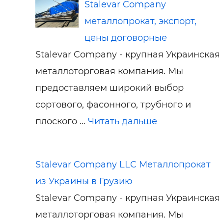
Stalevar Company
металлопрокат, экспорт,
цены договорные
Stalevar Company - крупная Украинская
металлоторговая компания. Мы
предоставляем широкий выбор
сортового, фасонного, трубного и
плоского ...
Читать дальше
Stalevar Company LLC Металлопрокат
из Украины в Грузию
Stalevar Company - крупная Украинская
металлоторговая компания. Мы