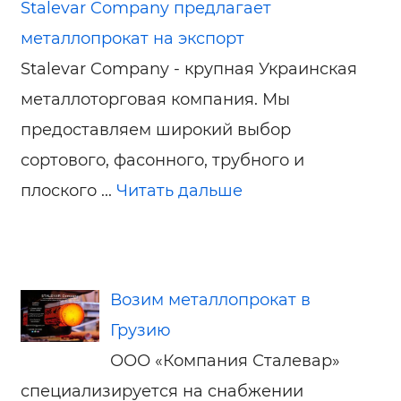
Stalevar Company предлагает
металлопрокат на экспорт
Stalevar Company - крупная Украинская
металлоторговая компания. Мы
предоставляем широкий выбор
сортового, фасонного, трубного и
плоского ...
Читать дальше
Возим металлопрокат в
Грузию
ООО «Компания Сталевар»
специализируется на снабжении