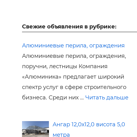
Свежие объявления в рубрике:
Алюминиевые перила, ограждения
Алюминиевые перила, ограждения,
поручни, лестницы Компания
«Алюминика» предлагает широкий
спектр услуг в сфере строительного
бизнеса. Среди них ...
Читать дальше
Ангар 12,0х12,0 висота 5,0
метра