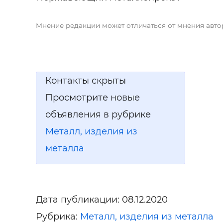
Строит
Мнение редакции может отличаться от мнения авто
Строит
услуги
Контакты скрыты
Просмотрите новые
объявления в рубрике
Металл, изделия из
металла
Дата публикации:
08.12.2020
Рубрика:
Металл, изделия из металла