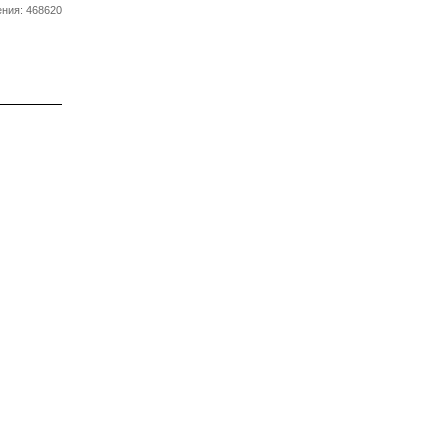
ния: 468620