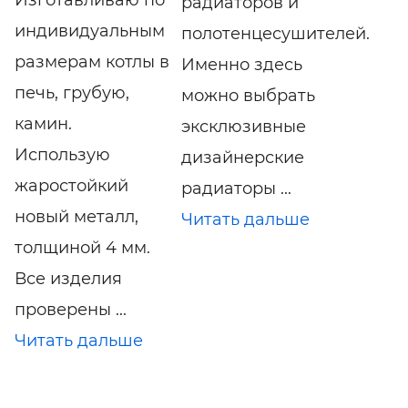
радиаторов и
индивидуальным
полотенцесушителей.
размерам котлы в
Именно здесь
печь, грубую,
можно выбрать
камин.
эксклюзивные
Использую
дизайнерские
жаростойкий
радиаторы ...
новый металл,
Читать дальше
толщиной 4 мм.
Все изделия
проверены ...
Читать дальше