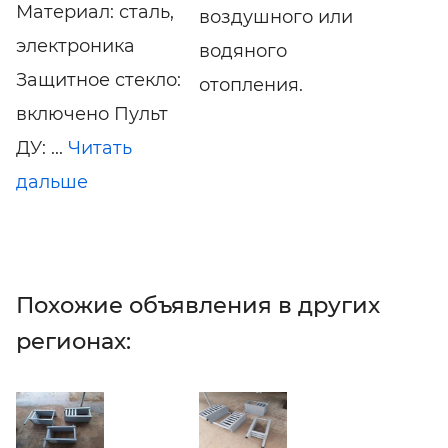
Материал: сталь,
воздушного или
электроника
водяного
Защитное стекло:
отопления.
включено Пульт
ДУ: ...
Читать
дальше
Похожие объявления в других
регионах: