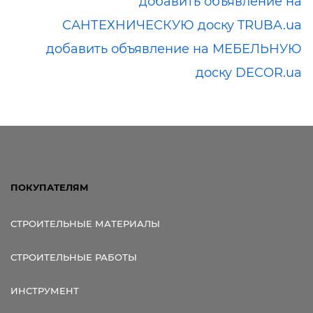
добавить объявление на
САНТЕХНИЧЕСКУЮ доску TRUBA.ua
добавить объявление на МЕБЕЛЬНУЮ
доску DECOR.ua
ПОКУПАТЕЛЯМ
СТРОИТЕЛЬНЫЕ МАТЕРИАЛЫ
СТРОИТЕЛЬНЫЕ РАБОТЫ
ИНСТРУМЕНТ