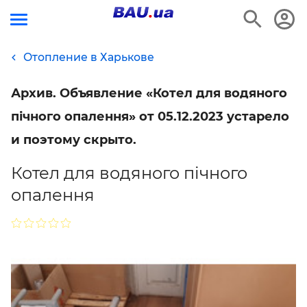
Отопление в Харькове
Архив. Объявление «Котел для водяного
пічного опалення» от 05.12.2023 устарело
и поэтому скрыто.
Котел для водяного пічного
опалення