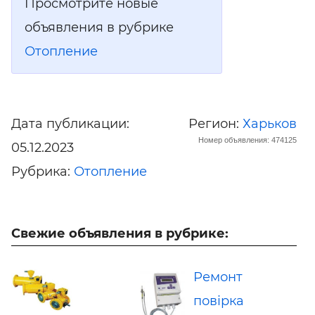
Просмотрите новые
объявления в рубрике
Отопление
Дата публикации:
Регион:
Харьков
Номер объявления: 474125
05.12.2023
Рубрика:
Отопление
Свежие объявления в рубрике:
Ремонт
повірка