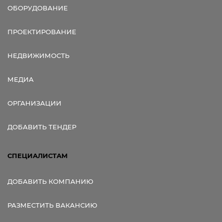
ОБОРУДОВАНИЕ
ПРОЕКТИРОВАНИЕ
НЕДВИЖИМОСТЬ
МЕДИА
ОРГАНИЗАЦИИ
ДОБАВИТЬ ТЕНДЕР
СПЕЦИАЛИСТАМ
ДОБАВИТЬ КОМПАНИЮ
РАЗМЕСТИТЬ ВАКАНСИЮ