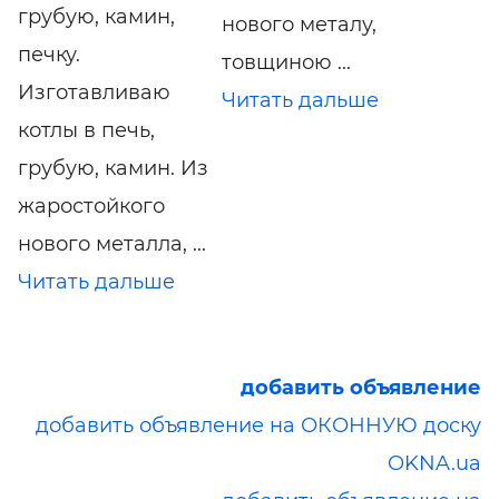
грубую, камин,
нового металу,
печку.
товщиною ...
Изготавливаю
Читать дальше
котлы в печь,
грубую, камин. Из
жаростойкого
нового металла, ...
Читать дальше
добавить объявление
добавить объявление на ОКОННУЮ доску
OKNA.ua