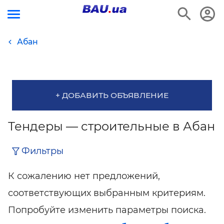
Абан
+ ДОБАВИТЬ ОБЪЯВЛЕНИЕ
Тендеры — строительные в Абан
Фильтры
К сожалению нет предложений,
соответствующих выбранным критериям.
Попробуйте изменить параметры поиска.