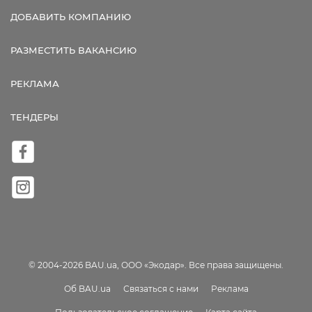
ДОБАВИТЬ КОМПАНИЮ
РАЗМЕСТИТЬ ВАКАНСИЮ
РЕКЛАМА
ТЕНДЕРЫ
© 2004-2026 BAU.ua, ООО «Экодар». Все права защищены.
Об BAU.ua
Связаться с нами
Реклама