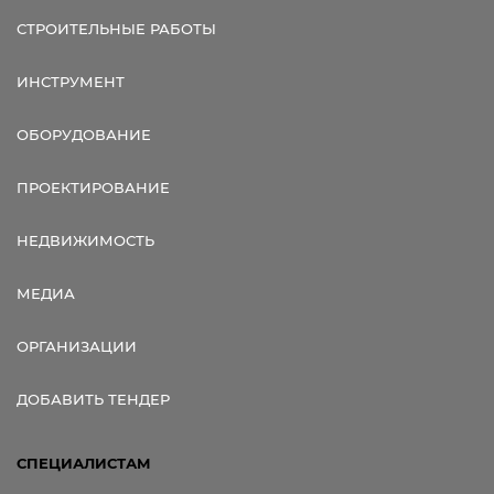
СТРОИТЕЛЬНЫЕ РАБОТЫ
ИНСТРУМЕНТ
ОБОРУДОВАНИЕ
ПРОЕКТИРОВАНИЕ
НЕДВИЖИМОСТЬ
МЕДИА
ОРГАНИЗАЦИИ
ДОБАВИТЬ ТЕНДЕР
СПЕЦИАЛИСТАМ