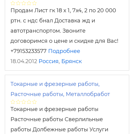
Продам Лист гк 18 х 1, 7х4, 2 по 20 000
ртн. с ндс бнал Доставка жд и
автотранспортом. Звоните
договоримся о цене и скидке для Вас!
+79153233577
Подробнее
18.04.2012
Россия
,
Брянск
Токарные и фрезерные работы,
Расточные работы, Металлобработ
Токарные и фрезерные работы
Расточные работы Сверлильные
работы Долбежные работы Услуги