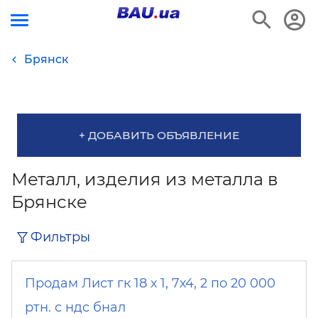
Брянск
+ ДОБАВИТЬ ОБЪЯВЛЕНИЕ
Металл, изделия из металла в
Брянске
Фильтры
Продам Лист гк 18 х 1, 7х4, 2 по 20 000
ртн. с ндс бнал