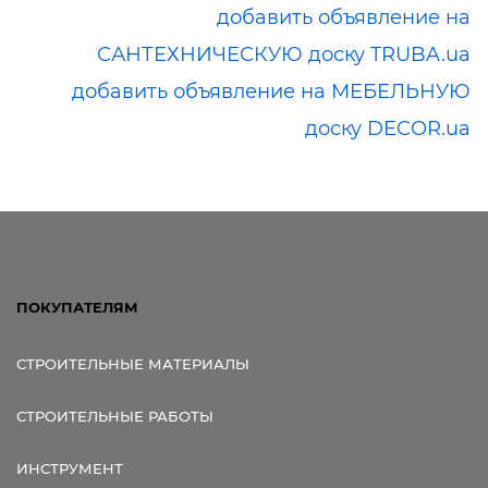
добавить объявление на
САНТЕХНИЧЕСКУЮ доску TRUBA.ua
добавить объявление на МЕБЕЛЬНУЮ
доску DECOR.ua
ПОКУПАТЕЛЯМ
СТРОИТЕЛЬНЫЕ МАТЕРИАЛЫ
СТРОИТЕЛЬНЫЕ РАБОТЫ
ИНСТРУМЕНТ