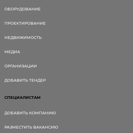
ОБОРУДОВАНИЕ
ПРОЕКТИРОВАНИЕ
НЕДВИЖИМОСТЬ
МЕДИА
ОРГАНИЗАЦИИ
ДОБАВИТЬ ТЕНДЕР
СПЕЦИАЛИСТАМ
ДОБАВИТЬ КОМПАНИЮ
РАЗМЕСТИТЬ ВАКАНСИЮ