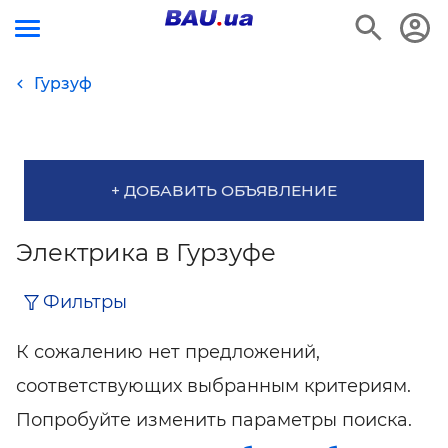
Гурзуф
+ ДОБАВИТЬ ОБЪЯВЛЕНИЕ
Электрика в Гурзуфе
Фильтры
К сожалению нет предложений,
соответствующих выбранным критериям.
Попробуйте изменить параметры поиска.