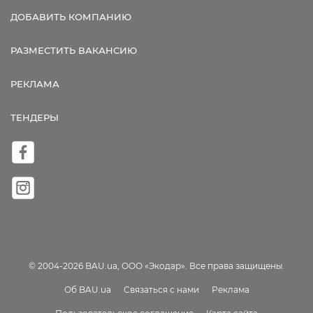
ДОБАВИТЬ КОМПАНИЮ
РАЗМЕСТИТЬ ВАКАНСИЮ
РЕКЛАМА
ТЕНДЕРЫ
© 2004-2026 BAU.ua, ООО «Экодар». Все права защищены.
Об BAU.ua
Связаться с нами
Реклама