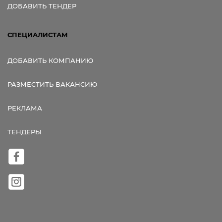
ДОБАВИТЬ ТЕНДЕР
СПЕЦИАЛИСТАМ
ДОБАВИТЬ КОМПАНИЮ
РАЗМЕСТИТЬ ВАКАНСИЮ
РЕКЛАМА
ТЕНДЕРЫ