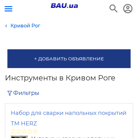
Кривой Рог
+ ДОБАВИТЬ ОБЪЯВЛЕНИЕ
Инструменты в Кривом Роге
Фильтры
Набор для сварки напольных покрытий
ТМ HERZ