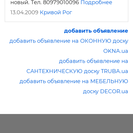
новый. Тел. 80979010096
Подробнее
13.04.2009
Кривой Рог
добавить объявление
добавить объявление на ОКОННУЮ доску
OKNA.ua
добавить объявление на
САНТЕХНИЧЕСКУЮ доску TRUBA.ua
добавить объявление на МЕБЕЛЬНУЮ
доску DECOR.ua