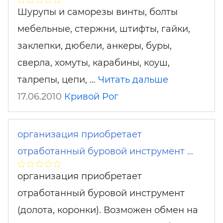
Шурупы и саморезы винты, болты
мебельные, стержни, штифты, гайки,
заклепки, дюбели, анкеры, буры,
сверла, хомуты, карабины, коуш,
талрепы, цепи, …
Читать дальше
17.06.2010
Кривой Рог
организация приобретает
отработанный буровой инструмент …
организация приобретает
отработанный буровой инструмент
(долота, коронки). Возможен обмен на