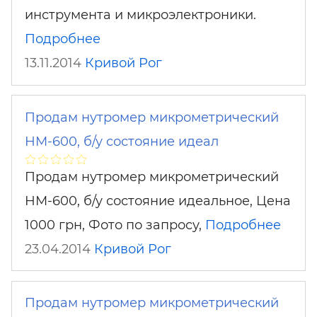
инструмента и микроэлектроники.
Подробнее
13.11.2014
Кривой Рог
Продам нутромер микрометрический
НМ-600, б/у состояние идеал
Продам нутромер микрометрический
НМ-600, б/у состояние идеальное, Цена
1000 грн, Фото по запросу,
Подробнее
23.04.2014
Кривой Рог
Продам нутромер микрометрический