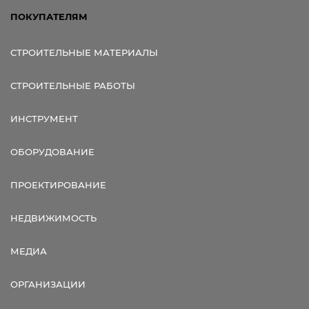
ПОКУПАТЕЛЯМ
СТРОИТЕЛЬНЫЕ МАТЕРИАЛЫ
СТРОИТЕЛЬНЫЕ РАБОТЫ
ИНСТРУМЕНТ
ОБОРУДОВАНИЕ
ПРОЕКТИРОВАНИЕ
НЕДВИЖИМОСТЬ
МЕДИА
ОРГАНИЗАЦИИ