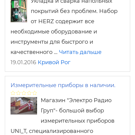
Укладка и сварка напольных
покрытий без проблем. Набор
от HERZ содержит все
необходимые оборудование и
инструменты для быстрого и
качественного …
Читать дальше
19.01.2016
Кривой Рог
Измерительные приборы в наличии.
Магазин "Электро Радио
Груп"- большой выбор
измерительных приборов
UNI_T, специализированного