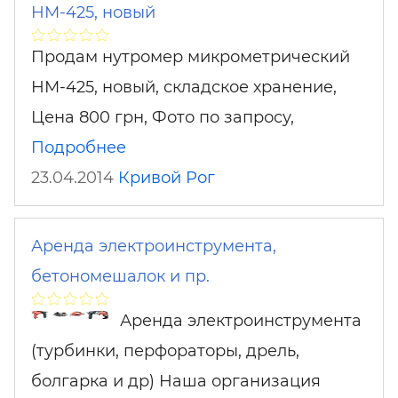
НМ-425, новый
Продам нутромер микрометрический
НМ-425, новый, складское хранение,
Цена 800 грн, Фото по запросу,
Подробнее
23.04.2014
Кривой Рог
Аренда электроинструмента,
бетономешалок и пр.
Аренда электроинструмента
(турбинки, перфораторы, дрель,
болгарка и др) Наша организация