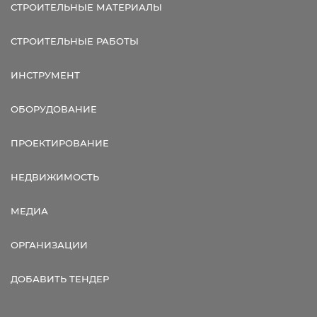
СТРОИТЕЛЬНЫЕ МАТЕРИАЛЫ
СТРОИТЕЛЬНЫЕ РАБОТЫ
ИНСТРУМЕНТ
ОБОРУДОВАНИЕ
ПРОЕКТИРОВАНИЕ
НЕДВИЖИМОСТЬ
МЕДИА
ОРГАНИЗАЦИИ
ДОБАВИТЬ ТЕНДЕР