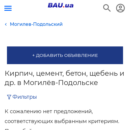
Могилев-Подольский
+ ДОБАВИТЬ ОБЪЯВЛЕНИЕ
Кирпич, цемент, бетон, щебень и
др. в Могилёв-Подольске
Фильтры
К сожалению нет предложений,
соответствующих выбранным критериям.