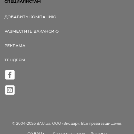
СПЕЦИАЛИСТАМ
ДОБАВИТЬ КОМПАНИЮ
РАЗМЕСТИТЬ ВАКАНСИЮ
РЕКЛАМА
ТЕНДЕРЫ
© 2004-2026 BAU.ua, ООО «Экодар». Все права защищены.
Об BAU.ua
Связаться с нами
Реклама