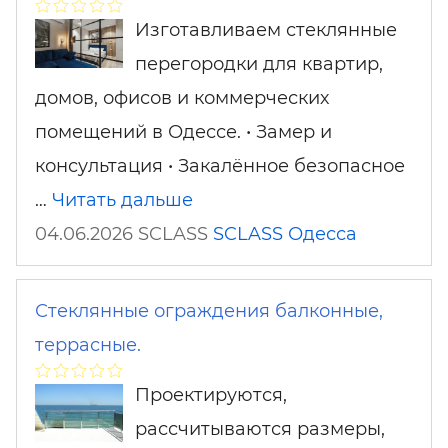
Изготавливаем стеклянные
перегородки для квартир,
домов, офисов и коммерческих
помещений в Одессе. • Замер и
консультация • Закалённое безопасное
…
Читать дальше
04.06.2026 SCLASS
SCLASS
Одесса
Стеклянные ограждения балконные,
террасные.
Проектируются,
рассчитываются размеры,