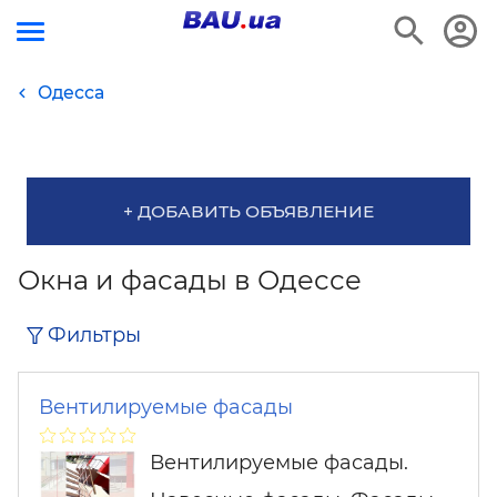
Одесса
+ ДОБАВИТЬ ОБЪЯВЛЕНИЕ
Окна и фасады в Одессе
Фильтры
Вентилируемые фасады
Вентилируемые фасады.