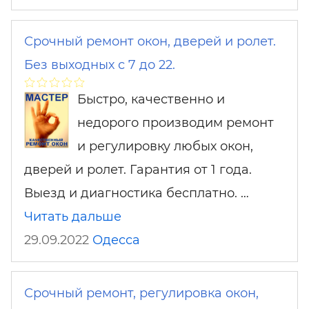
Срочный ремонт окон, дверей и ролет.
Без выходных с 7 до 22.
Быстро, качественно и
недорого производим ремонт
и регулировку любых окон,
дверей и ролет. Гарантия от 1 года.
Выезд и диагностика бесплатно. …
Читать дальше
29.09.2022
Одесса
Срочный ремонт, регулировка окон,