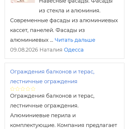
Навесные фасады. Фасады
из стекла и алюминия.
Современные фасады из алюминиевых
кассет, панелей. Фасады из
алюминиевых …
Читать дальше
09.08.2026 Наталия
Одесса
Ограждения балконов и терас,
лестничные ограждения
Ограждения балконов и терас,
лестничные ограждения.
Алюминиевые перила и
комплектующие. Компания предлагает