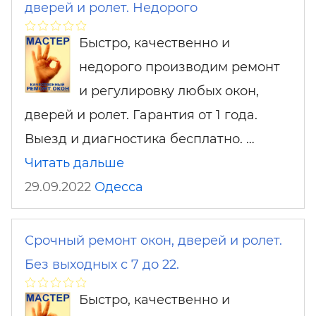
дверей и ролет. Недорого
Быстро, качественно и
недорого производим ремонт
и регулировку любых окон,
дверей и ролет. Гарантия от 1 года.
Выезд и диагностика бесплатно. …
Читать дальше
29.09.2022
Одесса
Срочный ремонт окон, дверей и ролет.
Без выходных с 7 до 22.
Быстро, качественно и