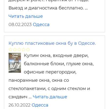
Выезд и диагностика бесплатно. …
Читать дальше
08.02.2023
Одесса
Куплю пластиковые окна бу в Одессе.
Купим окна, входные двери,
балконные блоки, глухие окна,
офисные перегородки,
панорамные окна, окна со
стеклопакетами, с одним стеклом и
сэндвич …
Читать дальше
26.10.2022
Одесса