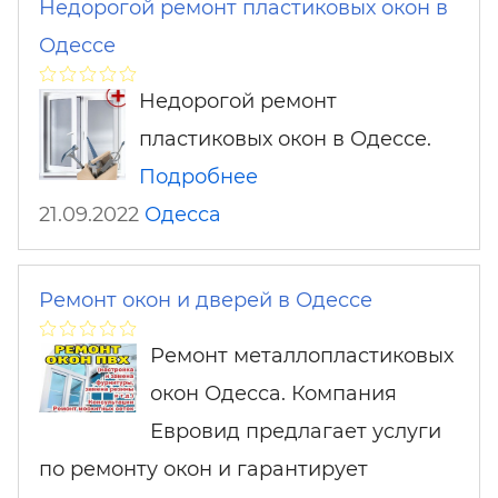
Недорогой ремонт пластиковых окон в
Одессе
Недорогой ремонт
пластиковых окон в Одессе.
Подробнее
21.09.2022
Одесса
Ремонт окон и дверей в Одессе
Ремонт металлопластиковых
окон Одесса. Компания
Евровид предлагает услуги
по ремонту окон и гарантирует