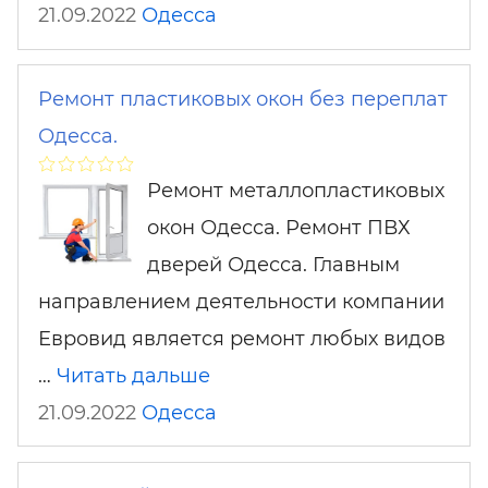
21.09.2022
Одесса
Ремонт пластиковых окон без переплат
Одесса.
Ремонт металлопластиковых
окон Одесса. Ремонт ПВХ
дверей Одесса. Главным
направлением деятельности компании
Евровид является ремонт любых видов
…
Читать дальше
21.09.2022
Одесса