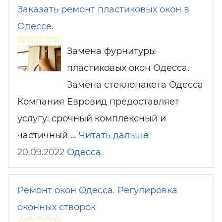
Заказать ремонт пластиковых окон в
Одессе.
Замена фурнитуры
пластиковых окон Одесса.
Замена стеклопакета Одесса
Компания Евровид предоставляет
услугу: срочный комплексный и
частичный …
Читать дальше
20.09.2022
Одесса
Ремонт окон Одесса. Регулировка
оконных створок