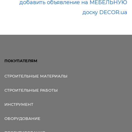
добавить объявление на МЕБЕЛЬНУЮ
доску DECOR.ua
ПОКУПАТЕЛЯМ
СТРОИТЕЛЬНЫЕ МАТЕРИАЛЫ
СТРОИТЕЛЬНЫЕ РАБОТЫ
ИНСТРУМЕНТ
ОБОРУДОВАНИЕ