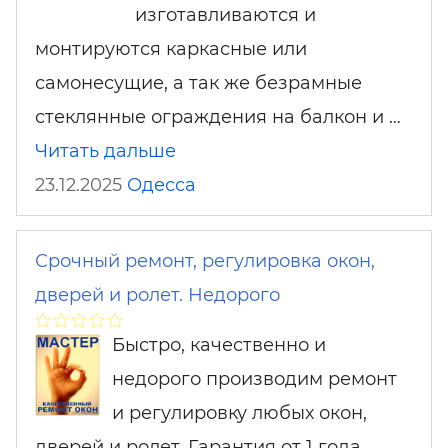
изготавливаются и
монтируются каркасные или
самонесущие, а так же безрамные
стеклянные ограждения на балкон и …
Читать дальше
23.12.2025
Одесса
Срочный ремонт, регулировка окон,
дверей и ролет. Недорого
Быстро, качественно и
недорого производим ремонт
и регулировку любых окон,
дверей и ролет. Гарантия от 1 года.