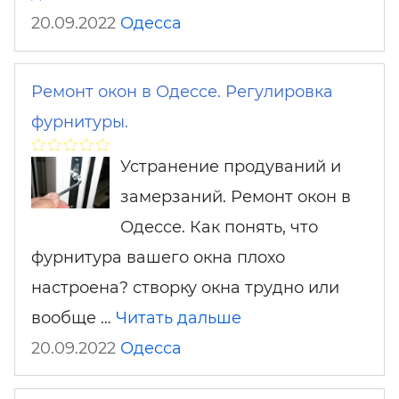
20.09.2022
Одесса
Ремонт окон в Одессе. Регулировка
фурнитуры.
Устранение продуваний и
замерзаний. Ремонт окон в
Одессе. Как понять, что
фурнитура вашего окна плохо
настроена? створку окна трудно или
вообще …
Читать дальше
20.09.2022
Одесса