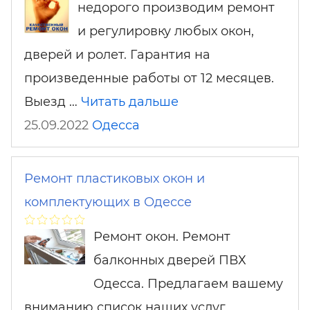
недорого производим ремонт
и регулировку любых окон,
дверей и ролет. Гарантия на
произведенные работы от 12 месяцев.
Выезд …
Читать дальше
25.09.2022
Одесса
Ремонт пластиковых окон и
комплектующих в Одессе
Ремонт окон. Ремонт
балконных дверей ПВХ
Одесса. Предлагаем вашему
вниманию список наших услуг,