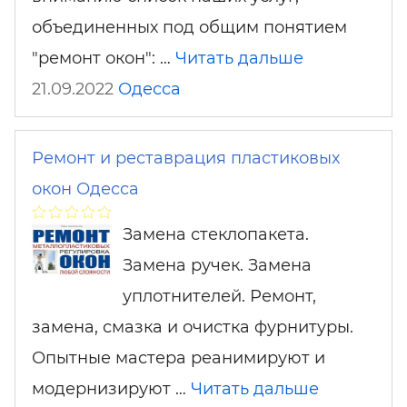
объединенных под общим понятием
"ремонт окон": …
Читать дальше
21.09.2022
Одесса
Ремонт и реставрация пластиковых
окон Одесса
Замена стеклопакета.
Замена ручек. Замена
уплотнителей. Ремонт,
замена, смазка и очистка фурнитуры.
Опытные мастера реанимируют и
модернизируют …
Читать дальше