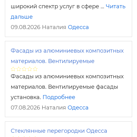
широкий спектр услуг в сфере …
Читать
дальше
09.08.2026 Наталия
Одесса
Фасады из алюминиевых композитных
материалов. Вентилируемые
Фасады из алюминиевых композитных
материалов. Вентилируемые фасады
установка.
Подробнее
07.08.2026 Наталия
Одесса
Стеклянные перегородки Одесса