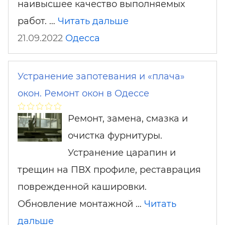
наивысшее качество выполняемых
работ. …
Читать дальше
21.09.2022
Одесса
Устранение запотевания и «плача»
окон. Ремонт окон в Одессе
Ремонт, замена, смазка и
очистка фурнитуры.
Устранение царапин и
трещин на ПВХ профиле, реставрация
поврежденной кашировки.
Обновление монтажной …
Читать
дальше