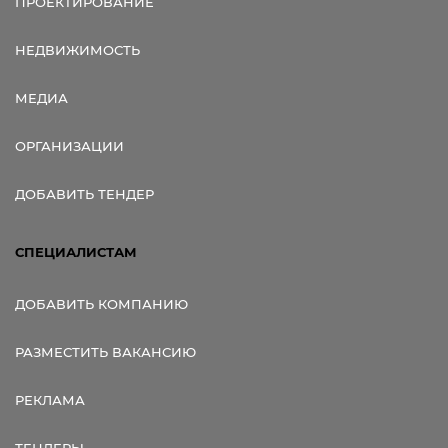
ПРОЕКТИРОВАНИЕ
НЕДВИЖИМОСТЬ
МЕДИА
ОРГАНИЗАЦИИ
ДОБАВИТЬ ТЕНДЕР
СПЕЦИАЛИСТАМ
ДОБАВИТЬ КОМПАНИЮ
РАЗМЕСТИТЬ ВАКАНСИЮ
РЕКЛАМА
ТЕНДЕРЫ