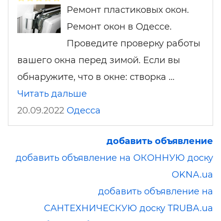
Ремонт пластиковых окон.
Ремонт окон в Одессе.
Проведите проверку работы
вашего окна перед зимой. Если вы
обнаружите, что в окне: створка …
Читать дальше
20.09.2022
Одесса
добавить объявление
добавить объявление на ОКОННУЮ доску
OKNA.ua
добавить объявление на
САНТЕХНИЧЕСКУЮ доску TRUBA.ua