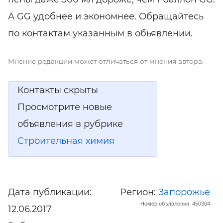
А GG удобнее и экономнее. Обращайтесь
по контактам указанным в обьявлении.
Мнение редакции может отличаться от мнения автора.
Контакты скрыты
Просмотрите новые
объявления в рубрике
Строительная химия
Дата публикации:
Регион:
Запорожье
Номер объявления: 450304
12.06.2017