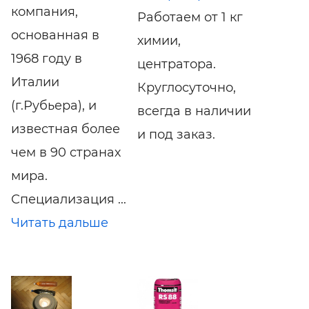
компания,
Работаем от 1 кг
основанная в
химии,
1968 году в
центратора.
Италии
Круглосуточно,
(г.Рубьера), и
всегда в наличии
известная более
и под заказ.
чем в 90 странах
мира.
Специализация ...
Читать дальше