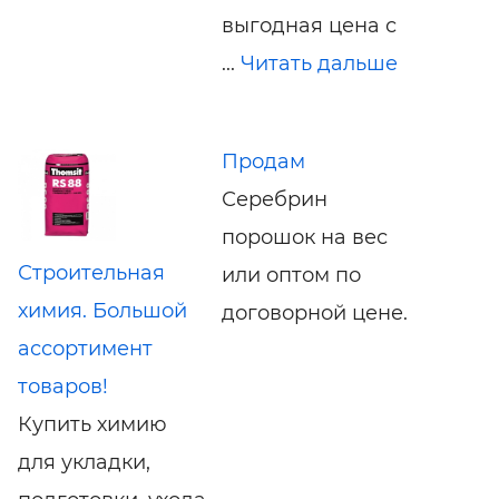
выгодная цена с
...
Читать дальше
Продам
Серебрин
порошок на вес
Строительная
или оптом по
химия. Большой
договорной цене.
ассортимент
товаров!
Купить химию
для укладки,