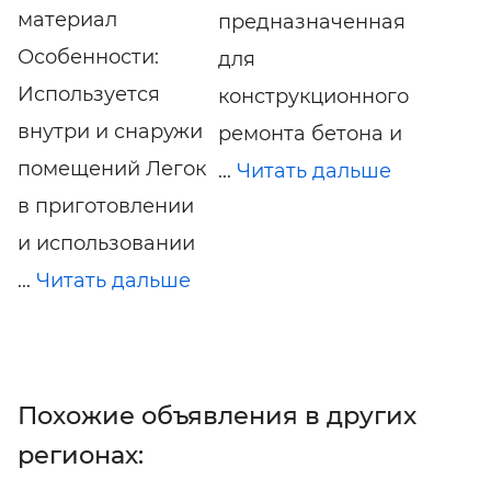
материал
предназначенная
Особенности:
для
Используется
конструкционного
внутри и снаружи
ремонта бетона и
помещений Легок
...
Читать дальше
в приготовлении
и использовании
...
Читать дальше
Похожие объявления в других
регионах: