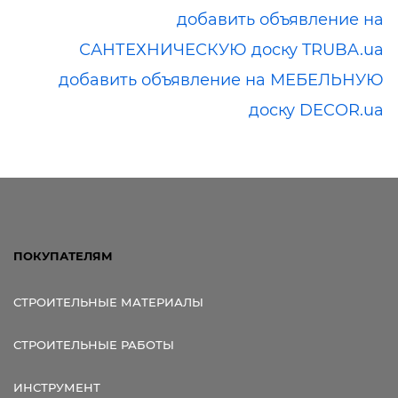
добавить объявление на
САНТЕХНИЧЕСКУЮ доску TRUBA.ua
добавить объявление на МЕБЕЛЬНУЮ
доску DECOR.ua
ПОКУПАТЕЛЯМ
СТРОИТЕЛЬНЫЕ МАТЕРИАЛЫ
СТРОИТЕЛЬНЫЕ РАБОТЫ
ИНСТРУМЕНТ