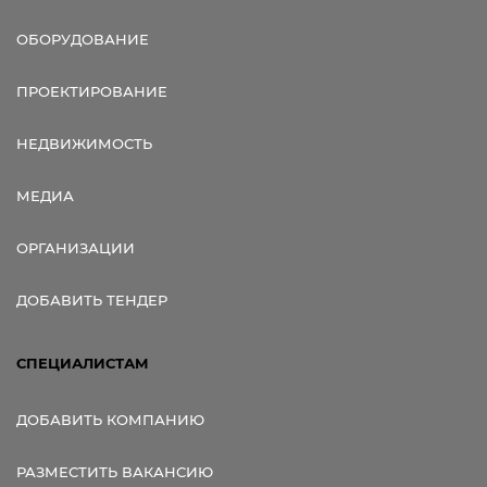
ОБОРУДОВАНИЕ
ПРОЕКТИРОВАНИЕ
НЕДВИЖИМОСТЬ
МЕДИА
ОРГАНИЗАЦИИ
ДОБАВИТЬ ТЕНДЕР
СПЕЦИАЛИСТАМ
ДОБАВИТЬ КОМПАНИЮ
РАЗМЕСТИТЬ ВАКАНСИЮ