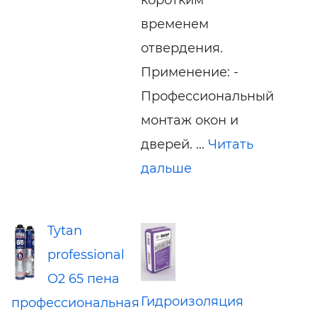
временем
отвердения.
Применение: -
Профессиональный
монтаж окон и
дверей. ...
Читать
дальше
Tytan
professional
O2 65 пена
Гидроизоляция
профессиональная