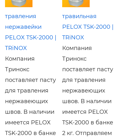
травления
травильная
нержавейки
PELOX TSK-2000 |
PELOX TSK-2000 |
TRiNOX
TRiNOX
Компания
Компания
Тринокс
Тринокс
поставляет пасту
поставляет пасту
для травления
для травления
нержавеющих
нержавеющих
швов. В наличии
швов. В наличии
имеется PELOX
имеется PELOX
TSK-2000 в банке
TSK-2000 в банке
2 кг. Отправляем