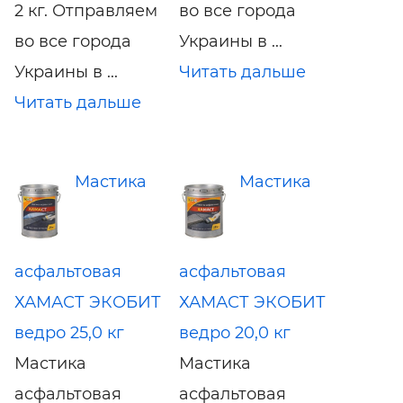
2 кг. Отправляем
во все города
во все города
Украины в ...
Украины в ...
Читать дальше
Читать дальше
Мастика
Мастика
асфальтовая
асфальтовая
ХАМАСТ ЭКОБИТ
ХАМАСТ ЭКОБИТ
ведро 25,0 кг
ведро 20,0 кг
Мастика
Мастика
асфальтовая
асфальтовая