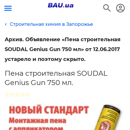
Строительная химия в Запорожье
Архив. Объявление «Пена строительная
SOUDAL Genius Gun 750 мл» от 12.06.2017
устарело и поэтому скрыто.
Пена строительная SOUDAL
Genius Gun 750 мл.