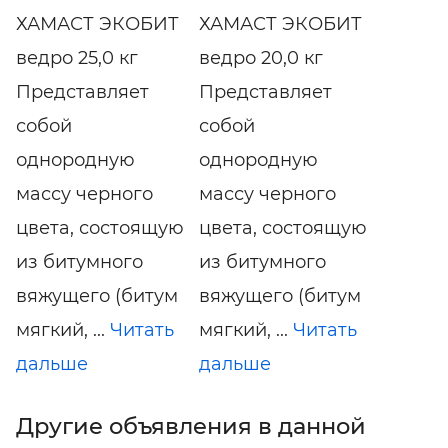
ХАМАСТ ЭКОБИТ
ХАМАСТ ЭКОБИТ
ведро 25,0 кг
ведро 20,0 кг
Представляет
Представляет
собой
собой
однородную
однородную
массу черного
массу черного
цвета, состоящую
цвета, состоящую
из битумного
из битумного
вяжущего (битум
вяжущего (битум
мягкий, ...
Читать
мягкий, ...
Читать
дальше
дальше
Другие объявления в данной