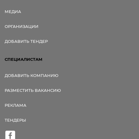
МЕДИА
ОРГАНИЗАЦИИ
ДОБАВИТЬ ТЕНДЕР
СПЕЦИАЛИСТАМ
ДОБАВИТЬ КОМПАНИЮ
РАЗМЕСТИТЬ ВАКАНСИЮ
РЕКЛАМА
ТЕНДЕРЫ