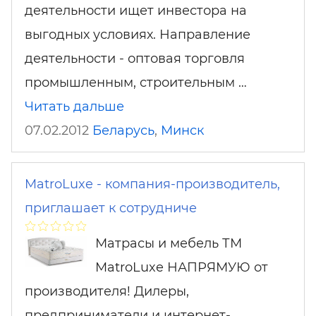
деятельности ищет инвестора на
выгодных условиях. Направление
деятельности - оптовая торговля
промышленным, строительным …
Читать дальше
07.02.2012
Беларусь
,
Минск
MatroLuxe - компания-производитель,
приглашает к сотрудниче
Матрасы и мебель ТМ
MatroLuxe НАПРЯМУЮ от
производителя! Дилеры,
предприниматели и интернет-