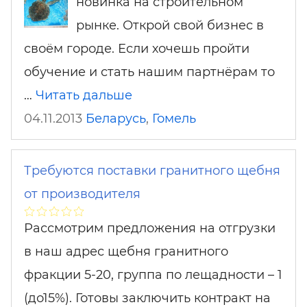
новинка на строительном
рынке. Открой свой бизнес в
своём городе. Если хочешь пройти
обучение и стать нашим партнёрам то
…
Читать дальше
04.11.2013
Беларусь
,
Гомель
Требуются поставки гранитного щебня
от производителя
Рассмотрим предложения на отгрузки
в наш адрес щебня гранитного
фракции 5-20, группа по лещадности – 1
(до15%). Готовы заключить контракт на