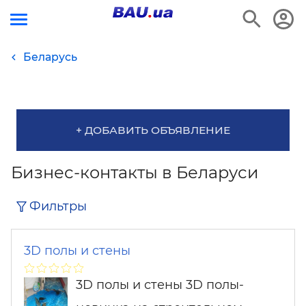
Беларусь
+ ДОБАВИТЬ ОБЪЯВЛЕНИЕ
Бизнес-контакты в Беларуси
Фильтры
3D полы и стены
3D полы и стены 3D полы-