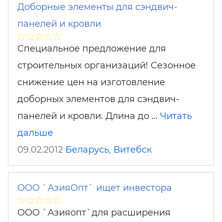
Доборные элементы для сэндвич-
панелей и кровли
Специальное предложение для
строительных организаций! Сезонное
снижение цен на изготовление
доборных элементов для сэндвич-
панелей и кровли. Длина до …
Читать
дальше
09.02.2012
Беларусь
,
Витебск
ООО `АзияОпт` ищет инвестора
ООО `Азияопт`для расширения