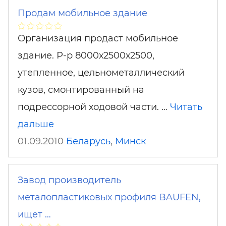
Продам мобильное здание
Организация продаст мобильное
здание. Р-р 8000х2500х2500,
утепленное, цельнометаллический
кузов, смонтированный на
подрессорной ходовой части. …
Читать
дальше
01.09.2010
Беларусь
,
Минск
Завод производитель
металопластиковых профиля BAUFEN,
ищет …