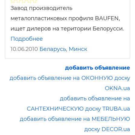
Завод производитель
металопластиковых профиля BAUFEN,
ищет дилеров на територии Белорусси.
Подробнее
10.06.2010
Беларусь
,
Минск
добавить объявление
добавить объявление на ОКОННУЮ доску
OKNA.ua
добавить объявление на
САНТЕХНИЧЕСКУЮ доску TRUBA.ua
добавить объявление на МЕБЕЛЬНУЮ
доску DECOR.ua