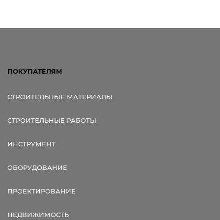
ПОКУПАТЕЛЯМ
СТРОИТЕЛЬНЫЕ МАТЕРИАЛЫ
СТРОИТЕЛЬНЫЕ РАБОТЫ
ИНСТРУМЕНТ
ОБОРУДОВАНИЕ
ПРОЕКТИРОВАНИЕ
НЕДВИЖИМОСТЬ