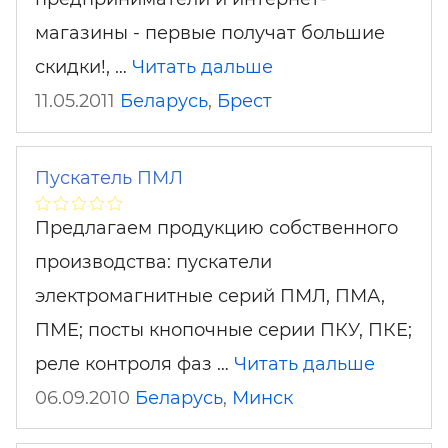
магазины - первые получат большие
скидки!, …
Читать дальше
11.05.2011
Беларусь
,
Брест
Пускатель ПМЛ
Предлагаем продукцию собственного
производства: пускатели
электромагнитные серий ПМЛ, ПМА,
ПМЕ; посты кнопочные серии ПКУ, ПКЕ;
реле контроля фаз …
Читать дальше
06.09.2010
Беларусь
,
Минск