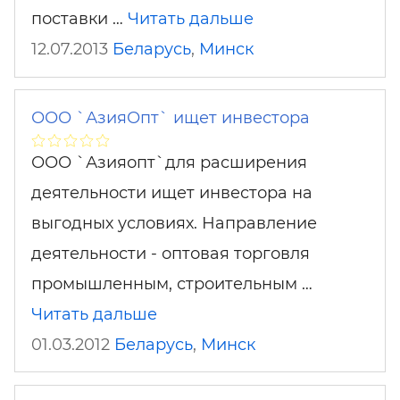
поставки …
Читать дальше
12.07.2013
Беларусь
,
Минск
ООО `АзияОпт` ищет инвестора
ООО `Азияопт`для расширения
деятельности ищет инвестора на
выгодных условиях. Направление
деятельности - оптовая торговля
промышленным, строительным …
Читать дальше
01.03.2012
Беларусь
,
Минск