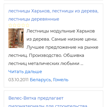
лестницы Харьков, лестницы из дерева,
лестницы деревянные
Лестницы модульные Харьков
из дерева. Самые низкие цены.
Лучшее предложение на рынке
лестниц. Производство. Обшивка
лестниц металических любыми …
Читать дальше
03.10.2011
Беларусь
,
Гомель
Велес-Вятка предлагает
пиломатериалы для строительства.