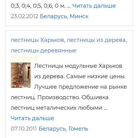
0;3, 0;4, 0;5, 0;6, 0 м. …
Читать дальше
23.02.2012
Беларусь
,
Минск
лестницы Харьков, лестницы из дерева,
лестницы деревянные
Лестницы модульные Харьков
из дерева. Самые низкие цены.
Лучшее предложение на рынке
лестниц. Производство. Обшивка
лестниц металических любыми …
Читать дальше
07.10.2011
Беларусь
,
Гомель