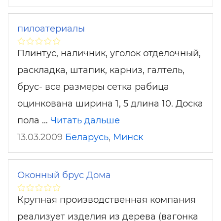
пилоатериалы
Плинтус, наличник, уголок отделочный,
раскладка, штапик, карниз, галтель,
брус- все размеры сетка рабица
оцинкована ширина 1, 5 длина 10. Доска
пола …
Читать дальше
13.03.2009
Беларусь
,
Минск
Оконный брус Дома
Крупная производственная компания
реализует изделия из дерева (вагонка