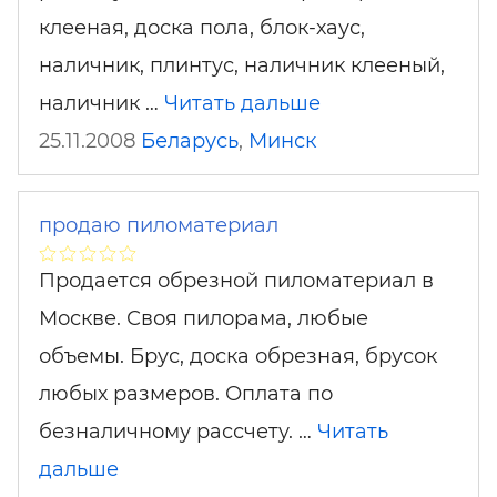
клееная, доска пола, блок-хаус,
наличник, плинтус, наличник клееный,
наличник …
Читать дальше
25.11.2008
Беларусь
,
Минск
продаю пиломатериал
Продается обрезной пиломатериал в
Москве. Своя пилорама, любые
объемы. Брус, доска обрезная, брусок
любых размеров. Оплата по
безналичному рассчету. …
Читать
дальше