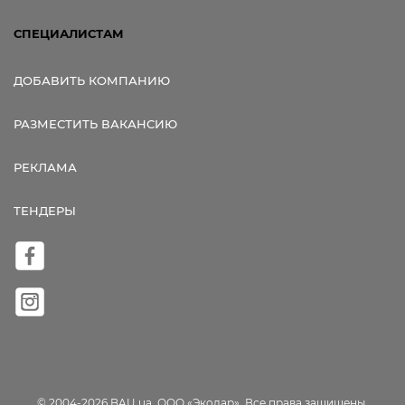
СПЕЦИАЛИСТАМ
ДОБАВИТЬ КОМПАНИЮ
РАЗМЕСТИТЬ ВАКАНСИЮ
РЕКЛАМА
ТЕНДЕРЫ
© 2004-2026 BAU.ua, ООО «Экодар». Все права защищены.