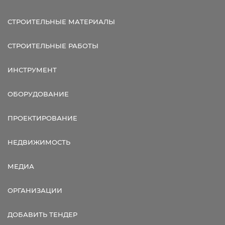
СТРОИТЕЛЬНЫЕ МАТЕРИАЛЫ
СТРОИТЕЛЬНЫЕ РАБОТЫ
ИНСТРУМЕНТ
ОБОРУДОВАНИЕ
ПРОЕКТИРОВАНИЕ
НЕДВИЖИМОСТЬ
МЕДИА
ОРГАНИЗАЦИИ
ДОБАВИТЬ ТЕНДЕР