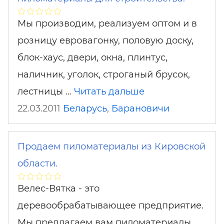
Мы производим, реализуем оптом и в
розницу евровагонку, половую доску,
блок-хаус, двери, окна, плинтус,
наличник, уголок, строганый брусок,
лестницы …
Читать дальше
22.03.2011
Беларусь
,
Барановичи
Продаем пиломатериалы из Кировской
области.
Велес-Вятка - это
деревообрабатывающее предприятие.
Мы предлагаем вам пиломатериалы