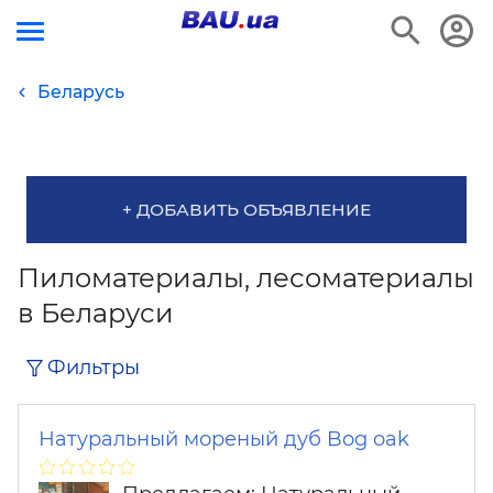
Беларусь
+ ДОБАВИТЬ ОБЪЯВЛЕНИЕ
Пиломатериалы, лесоматериалы
в Беларуси
Фильтры
Натуральный мореный дуб Bog oak