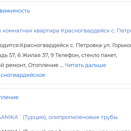
вижимость
х комнатная квартира Красногвардейск с. Петр
одится:Красногвардейск с. Петровка ул. Горько
 57, 6 Жилая 37, 9 Телефон, стекло пакет,
й ремонт, Отопление …
Читать дальше
сногвардейское
пление
ANIKA` (Турция), олипропиленовые трубы.