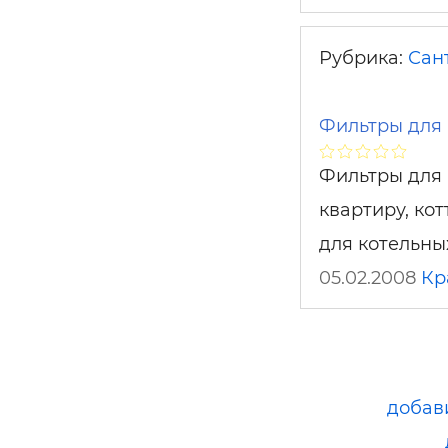
Рубрика:
Сан
Фильтры для
Фильтры для 
квартиру, ко
для котельны
05.02.2008
Кр
добав