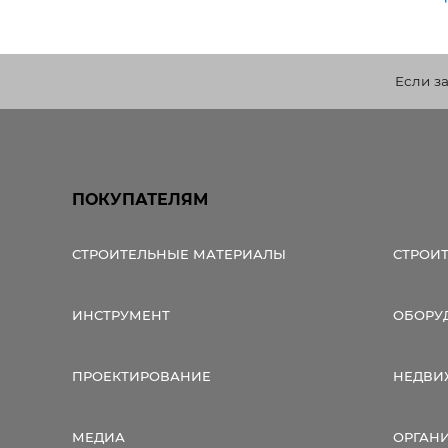
Если з
ПОКУПАТЕЛЯМ
СТРОИТЕЛЬНЫЕ МАТЕРИАЛЫ
СТРОИ
ИНСТРУМЕНТ
ОБОРУ
ПРОЕКТИРОВАНИЕ
НЕДВИ
МЕДИА
ОРГАН