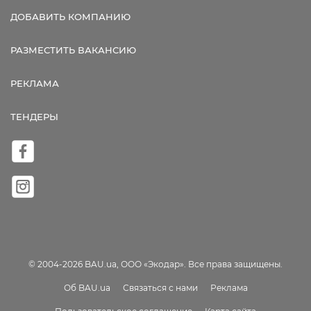
ДОБАВИТЬ КОМПАНИЮ
РАЗМЕСТИТЬ ВАКАНСИЮ
РЕКЛАМА
ТЕНДЕРЫ
© 2004-2026 BAU.ua, ООО «Экодар». Все права защищены.
Об BAU.ua
Связаться с нами
Реклама