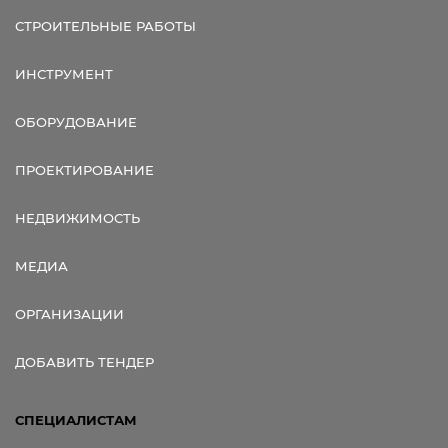
СТРОИТЕЛЬНЫЕ РАБОТЫ
ИНСТРУМЕНТ
ОБОРУДОВАНИЕ
ПРОЕКТИРОВАНИЕ
НЕДВИЖИМОСТЬ
МЕДИА
ОРГАНИЗАЦИИ
ДОБАВИТЬ ТЕНДЕР
СПЕЦИАЛИСТАМ