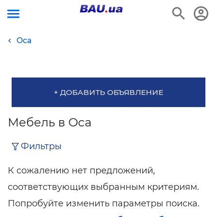
Оса
+ ДОБАВИТЬ ОБЪЯВЛЕНИЕ
Мебель в Оса
Фильтры
К сожалению нет предложений,
соответствующих выбранным критериям.
Попробуйте изменить параметры поиска.