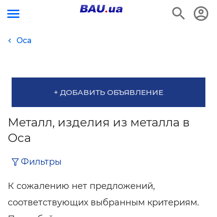
Оса
+ ДОБАВИТЬ ОБЪЯВЛЕНИЕ
Металл, изделия из металла в
Оса
Фильтры
К сожалению нет предложений,
соответствующих выбранным критериям.