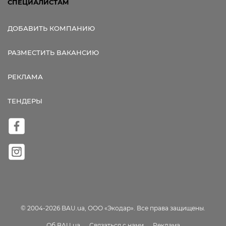
СПЕЦИАЛИСТАМ
ДОБАВИТЬ КОМПАНИЮ
РАЗМЕСТИТЬ ВАКАНСИЮ
РЕКЛАМА
ТЕНДЕРЫ
© 2004-2026 BAU.ua, ООО «Экодар». Все права защищены.
Об BAU.ua
Связаться с нами
Реклама