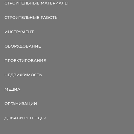
СТРОИТЕЛЬНЫЕ МАТЕРИАЛЫ
СТРОИТЕЛЬНЫЕ РАБОТЫ
ИНСТРУМЕНТ
ОБОРУДОВАНИЕ
ПРОЕКТИРОВАНИЕ
НЕДВИЖИМОСТЬ
МЕДИА
ОРГАНИЗАЦИИ
ДОБАВИТЬ ТЕНДЕР