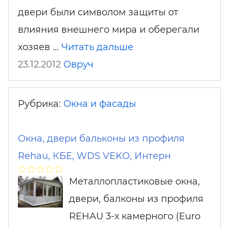
двери были символом защиты от
влияния внешнего мира и оберегали
хозяев …
Читать дальше
23.12.2012
Овруч
Рубрика:
Окна и фасады
Окна, двери бальконы из профиля
Rehau, КБЕ, WDS VEKO, Интерн
Металлопластиковые окна,
двери, балконы из профиля
REHAU 3-х камерного (Euro