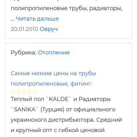
полипропиленовые трубы, радиаторы,
…
Читать дальше
20.01.2010
Овруч
Рубрика:
Отопление
Самые низкие цены на трубы
полипропиленовые, фитинг.
Теплый пол `KALDE` и Радиаторы
`SANIKA` (Турция) от официального
украинского дистрибьютора. Средний
и крупный опт с гибкой ценовой