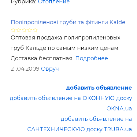
Рубрика:
Отопление
Поліпропіленові труби та фітинги Kalde
Оптовая продажа полипропиленовых
труб Кальде по самым низким ценам.
Доставка бесплатная.
Подробнее
21.04.2009
Овруч
добавить объявление
добавить объявление на ОКОННУЮ доску
OKNA.ua
добавить объявление на
САНТЕХНИЧЕСКУЮ доску TRUBA.ua