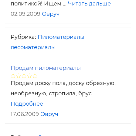
политикой! Ищем …
Читать дальше
02.09.2009
Овруч
Рубрика:
Пиломатериалы,
лесоматериалы
Продам пиломатериалы
Продам доску пола, доску обрезную,
необрезную, стропила, брус
Подробнее
17.06.2009
Овруч