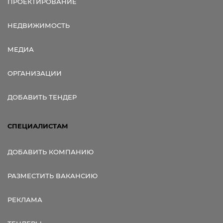
ПРОЕКТИРОВАНИЕ
НЕДВИЖИМОСТЬ
МЕДИА
ОРГАНИЗАЦИИ
ДОБАВИТЬ ТЕНДЕР
СПЕЦИАЛИСТАМ
ДОБАВИТЬ КОМПАНИЮ
РАЗМЕСТИТЬ ВАКАНСИЮ
РЕКЛАМА