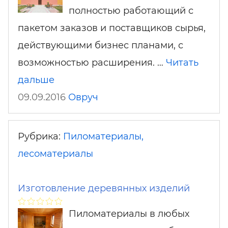
полностью работающий с
пакетом заказов и поставщиков сырья,
действующими бизнес планами, с
возможностью расширения. …
Читать
дальше
09.09.2016
Овруч
Рубрика:
Пиломатериалы,
лесоматериалы
Изготовление деревянных изделий
Пиломатериалы в любых