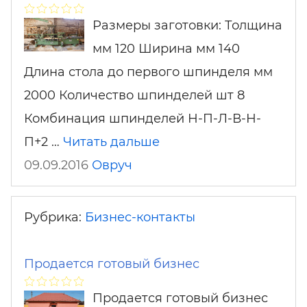
Размеры заготовки: Толщина
мм 120 Ширина мм 140
Длина стола до первого шпинделя мм
2000 Количество шпинделей шт 8
Комбинация шпинделей Н-П-Л-В-Н-
П+2 …
Читать дальше
09.09.2016
Овруч
Рубрика:
Бизнес-контакты
Продается готовый бизнес
Продается готовый бизнес