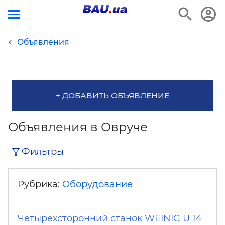
Объявления
+ ДОБАВИТЬ ОБЪЯВЛЕНИЕ
Объявления в Овруче
Фильтры
Рубрика:
Оборудование
Четырехсторонний станок WEINIG U 14