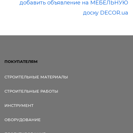
добавить объявление на МЕБЕЛЬНУЮ
доску DECOR.ua
ПОКУПАТЕЛЯМ
СТРОИТЕЛЬНЫЕ МАТЕРИАЛЫ
СТРОИТЕЛЬНЫЕ РАБОТЫ
ИНСТРУМЕНТ
ОБОРУДОВАНИЕ