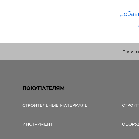
добав
Если з
ПОКУПАТЕЛЯМ
СТРОИТЕЛЬНЫЕ МАТЕРИАЛЫ
СТРОИ
ИНСТРУМЕНТ
ОБОРУ