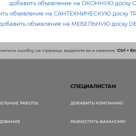
добавить объявление на ОКОННУЮ доску 
ить объявление на САНТЕХНИЧЕСКУЮ доску T
добавить объявление на МЕБЕЛЬНУЮ доску D
аметили ошибку на странице, выделите ее и нажмите
"
Ctrl + En
СПЕЦИАЛИСТАМ
ТЕЛЬНЫЕ РАБОТЫ
ДОБАВИТЬ КОМПАНИЮ
ДОВАНИЕ
РАЗМЕСТИТЬ ВАКАНСИЮ