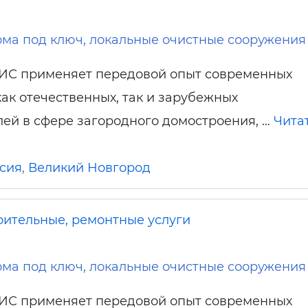
ма под ключ, локальные очистные сооружения
ИС применяет передовой опыт современных
ак отечественных, так и зарубежных
ей в сфере загородного домостроения, …
Чита
сия
,
Великий Новгород
оительные, ремонтные услуги
ма под ключ, локальные очистные сооружения
ИС применяет передовой опыт современных