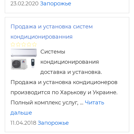
23.02.2020
Запорожье
Продажа и установка систем
кондиционированния
Системы
кондиционирования
доставка и установка.
Продажа и установка кондиционеров
производится по Харькову и Украине.
Полный комплекс услуг, …
Читать
дальше
11.04.2018
Запорожье