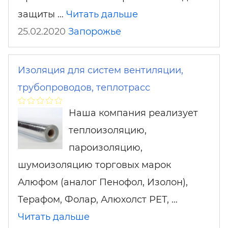
защиты …
Читать дальше
25.02.2020
Запорожье
Изоляция для систем вентиляции,
трубопроводов, теплотрасс
Наша компания реализует
теплоизоляцию,
пароизоляцию,
шумоизоляцию торговых марок
Алюфом (аналог Пенофол, Изолон),
Терафом, Фолар, Алюхолст РЕТ, …
Читать дальше