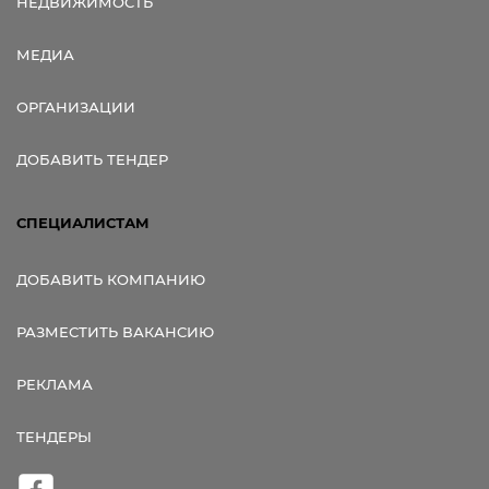
НЕДВИЖИМОСТЬ
МЕДИА
ОРГАНИЗАЦИИ
ДОБАВИТЬ ТЕНДЕР
СПЕЦИАЛИСТАМ
ДОБАВИТЬ КОМПАНИЮ
РАЗМЕСТИТЬ ВАКАНСИЮ
РЕКЛАМА
ТЕНДЕРЫ