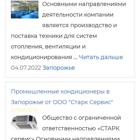
Основными направлениями
деятельности компании
является производство и
поставка техники для систем
отопления, вентиляции и
кондиционирования …
Читать дальше
04.07.2022
Запорожье
Промышленные кондиционеры в
Запорожье от ООО "Старк Сервис"
Общество с ограниченной
ответственностью «СТАРК
сервис» Основными направлениями