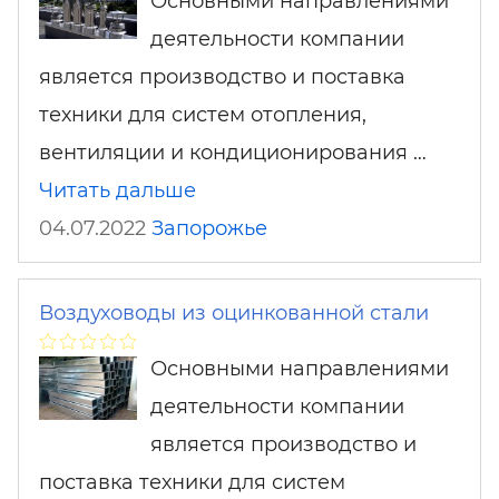
Основными направлениями
деятельности компании
является производство и поставка
техники для систем отопления,
вентиляции и кондиционирования …
Читать дальше
04.07.2022
Запорожье
Воздуховоды из оцинкованной стали
Основными направлениями
деятельности компании
является производство и
поставка техники для систем