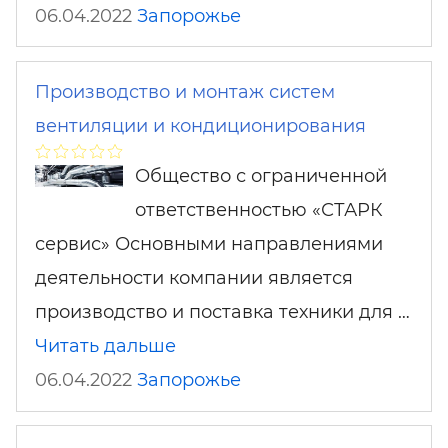
06.04.2022
Запорожье
Производство и монтаж систем
вентиляции и кондиционирования
Общество с ограниченной
ответственностью «СТАРК
сервис» Основными направлениями
деятельности компании является
производство и поставка техники для …
Читать дальше
06.04.2022
Запорожье