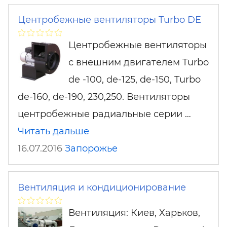
Центробежные вентиляторы Turbo DE
Центробежные вентиляторы
с внешним двигателем Turbo
de -100, de-125, de-150, Turbo
de-160, de-190, 230,250. Вентиляторы
центробежные радиальные серии …
Читать дальше
16.07.2016
Запорожье
Вентиляция и кондиционирование
Вентиляция: Киев, Харьков,