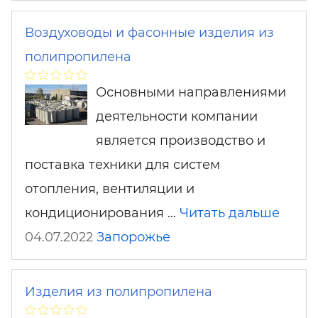
Воздуховоды и фасонные изделия из
полипропилена
Основными направлениями
деятельности компании
является производство и
поставка техники для систем
отопления, вентиляции и
кондиционирования …
Читать дальше
04.07.2022
Запорожье
Изделия из полипропилена