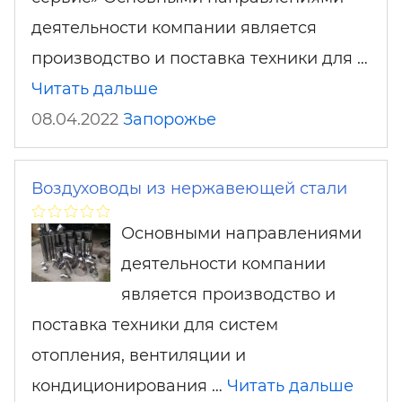
деятельности компании является
производство и поставка техники для …
Читать дальше
08.04.2022
Запорожье
Воздуховоды из нержавеющей стали
Основными направлениями
деятельности компании
является производство и
поставка техники для систем
отопления, вентиляции и
кондиционирования …
Читать дальше