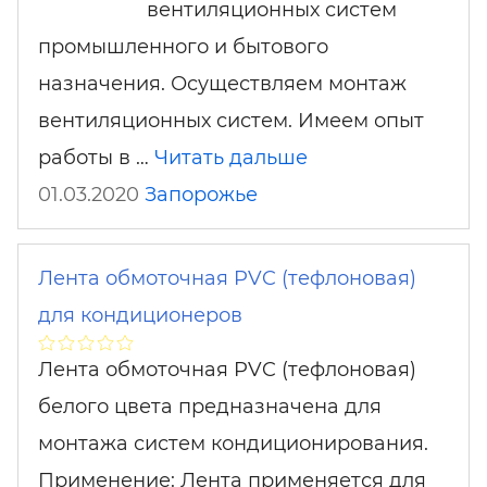
вентиляционных систем
промышленного и бытового
назначения. Осуществляем монтаж
вентиляционных систем. Имеем опыт
работы в …
Читать дальше
01.03.2020
Запорожье
Лента обмоточная PVC (тефлоновая)
для кондиционеров
Лента обмоточная PVC (тефлоновая)
белого цвета предназначена для
монтажа систем кондиционирования.
Применение: Лента применяется для