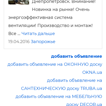
Днепропетровск. Внимание!
Новинка на рынке! Очень
энергоэффективная система
вентиляции! Производство и монтаж!
Все …
Читать дальше
19.04.2016
Запорожье
добавить объявление
добавить объявление на ОКОННУЮ доску
OKNA.ua
добавить объявление на
САНТЕХНИЧЕСКУЮ доску TRUBA.ua
добавить объявление на МЕБЕЛЬНУЮ
доску DECOR.ua