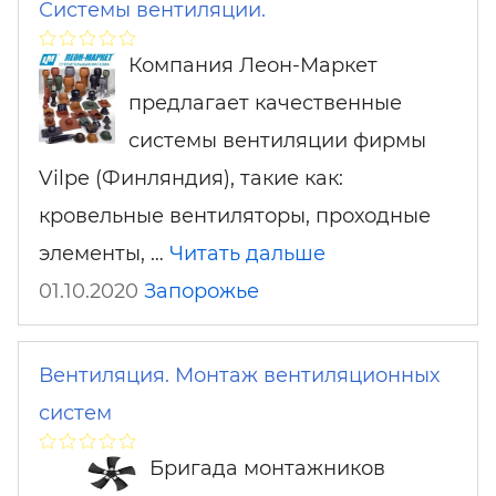
Системы вентиляции.
Компания Леон-Маркет
предлагает качественные
системы вентиляции фирмы
Vilpe (Финляндия), такие как:
кровельные вентиляторы, проходные
элементы, …
Читать дальше
01.10.2020
Запорожье
Вентиляция. Монтаж вентиляционных
систем
Бригада монтажников