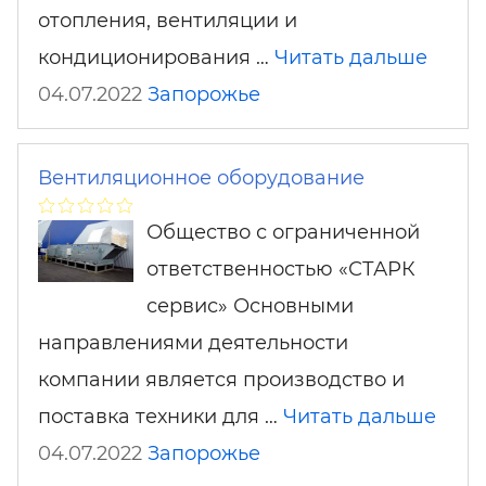
отопления, вентиляции и
кондиционирования …
Читать дальше
04.07.2022
Запорожье
Вентиляционное оборудование
Общество с ограниченной
ответственностью «СТАРК
сервис» Основными
направлениями деятельности
компании является производство и
поставка техники для …
Читать дальше
04.07.2022
Запорожье