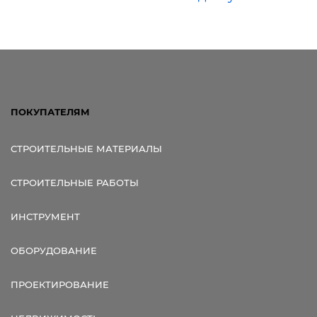
ПОКУПАТЕЛЯМ
СТРОИТЕЛЬНЫЕ МАТЕРИАЛЫ
СТРОИТЕЛЬНЫЕ РАБОТЫ
ИНСТРУМЕНТ
ОБОРУДОВАНИЕ
ПРОЕКТИРОВАНИЕ