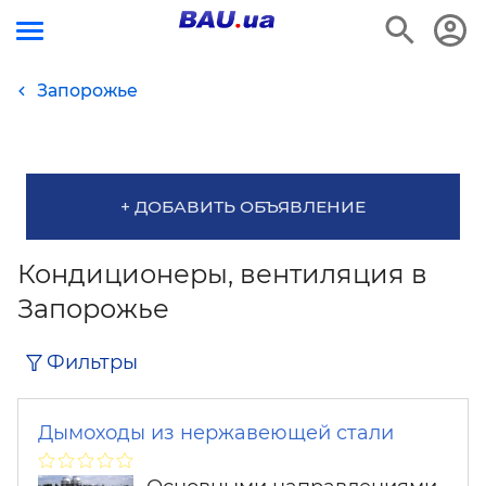
Запорожье
+ ДОБАВИТЬ ОБЪЯВЛЕНИЕ
Кондиционеры, вентиляция в
Запорожье
Фильтры
Дымоходы из нержавеющей стали